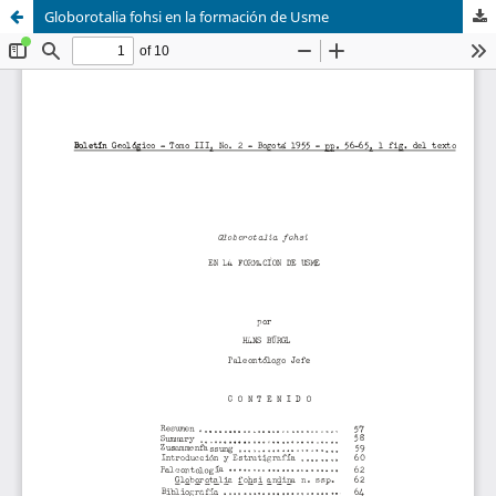
Globorotalia fohsi en la formación de Usme