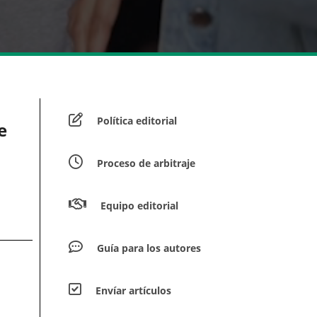
Política editorial
e
Proceso de arbitraje
Equipo editorial
Guía para los autores
Envíar artículos