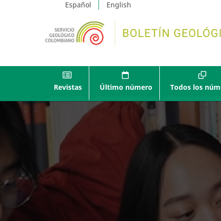
Español
English
Revistas
Último número
Todos los núm