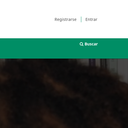
Registrarse
Entrar
Buscar