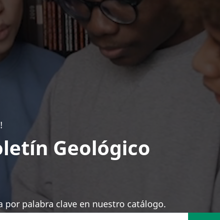
!
letín Geológico
 por palabra clave en nuestro catálogo.