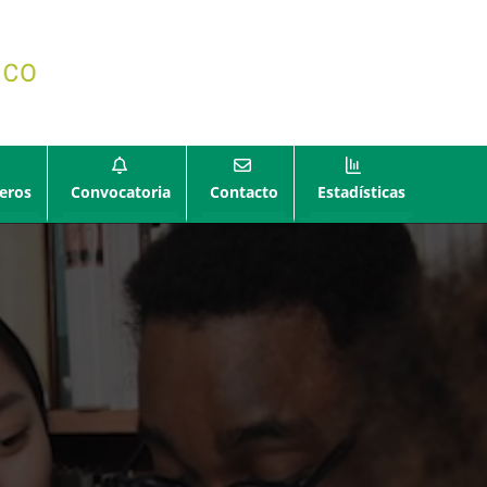
eros
Convocatoria
Contacto
Estadísticas