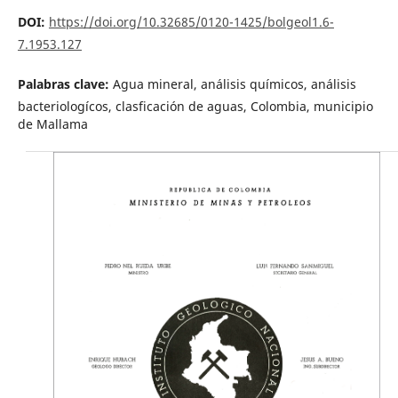
DOI:
https://doi.org/10.32685/0120-1425/bolgeol1.6-
7.1953.127
Palabras clave:
Agua mineral, análisis químicos, análisis
bacteriologícos, clasficación de aguas, Colombia, municipio
de Mallama