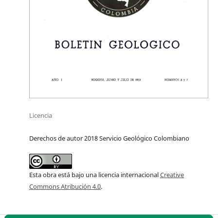
Licencia
Derechos de autor 2018 Servicio Geológico Colombiano
Esta obra está bajo una licencia internacional
Creative
Commons Atribución 4.0
.