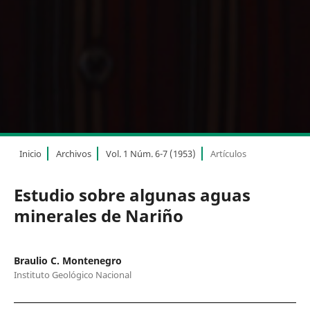
Inicio
Archivos
Vol. 1 Núm. 6-7 (1953)
Artículos
Estudio sobre algunas aguas
minerales de Nariño
Braulio C. Montenegro
Instituto Geológico Nacional