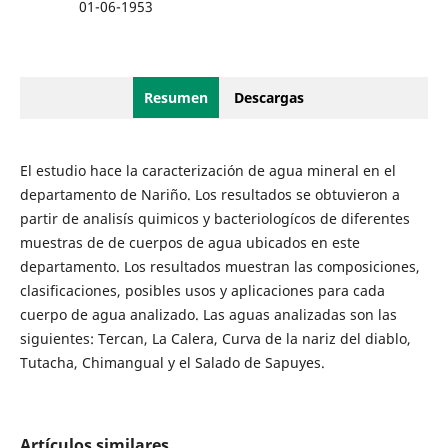
01-06-1953
Resumen
Descargas
El estudio hace la caracterización de agua mineral en el
departamento de Nariño. Los resultados se obtuvieron a
partir de analisís quimicos y bacteriologícos de diferentes
muestras de de cuerpos de agua ubicados en este
departamento. Los resultados muestran las composiciones,
clasificaciones, posibles usos y aplicaciones para cada
cuerpo de agua analizado. Las aguas analizadas son las
siguientes: Tercan, La Calera, Curva de la nariz del diablo,
Tutacha, Chimangual y el Salado de Sapuyes.
Artículos similares