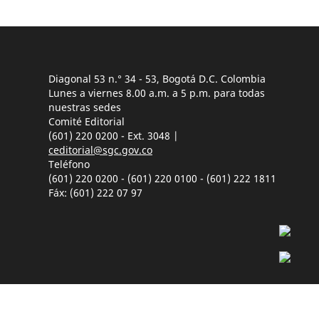
Diagonal 53 n.° 34 - 53, Bogotá D.C. Colombia
Lunes a viernes 8.00 a.m. a 5 p.m. para todas
nuestras sedes
Comité Editorial
(601) 220 0200 - Ext. 3048 |
ceditorial@sgc.gov.co
Teléfono
(601) 220 0200 - (601) 220 0100 - (601) 222 1811
Fáx: (601) 222 07 97