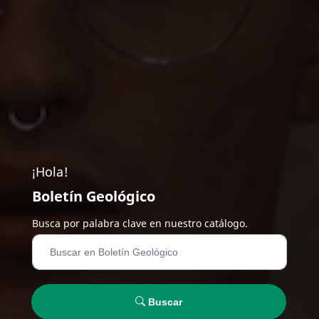
¡Hola!
Boletín Geológico
Busca por palabra clave en nuestro catálogo.
Buscar