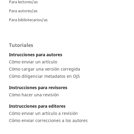
Para lectores/as
Para autores/as
Para bibliotecarios/as
Tutoriales
Intrucciones para autores
Cómo enviar un artículo
Cómo cargar una versión corregida
Cómo diligenciar metadatos en OJS
Instrucciones para revisores
Cómo hacer una revisión
Instrucciones para editores
Cómo enviar un artículo a revisión
Cómo enviar correcciones a los autores