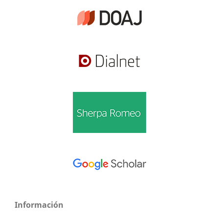
Información