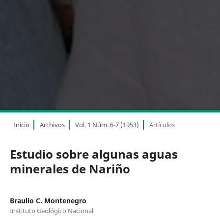
Inicio
Archivos
Vol. 1 Núm. 6-7 (1953)
Artículos
Estudio sobre algunas aguas
minerales de Nariño
Braulio C. Montenegro
Instituto Geológico Nacional