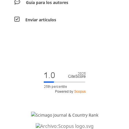
Guía para los autores
Envíar artículos