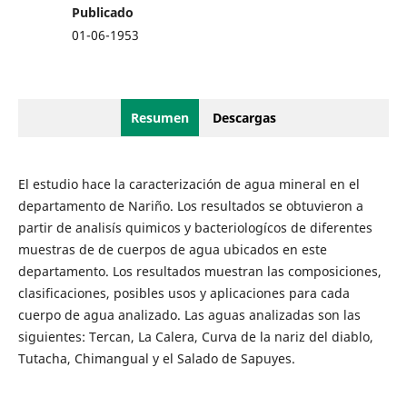
Publicado
01-06-1953
Resumen
Descargas
El estudio hace la caracterización de agua mineral en el
departamento de Nariño. Los resultados se obtuvieron a
partir de analisís quimicos y bacteriologícos de diferentes
muestras de de cuerpos de agua ubicados en este
departamento. Los resultados muestran las composiciones,
clasificaciones, posibles usos y aplicaciones para cada
cuerpo de agua analizado. Las aguas analizadas son las
siguientes: Tercan, La Calera, Curva de la nariz del diablo,
Tutacha, Chimangual y el Salado de Sapuyes.