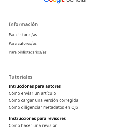
Información
Para lectores/as
Para autores/as
Para bibliotecarios/as
Tutoriales
Intrucciones para autores
Cómo enviar un artículo
Cómo cargar una versión corregida
Cómo diligenciar metadatos en OJS
Instrucciones para revisores
Cómo hacer una revisión