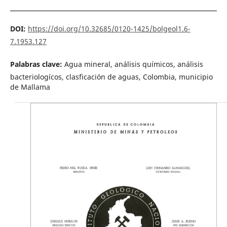
DOI:
https://doi.org/10.32685/0120-1425/bolgeol1.6-
7.1953.127
Palabras clave:
Agua mineral, análisis químicos, análisis
bacteriologícos, clasficación de aguas, Colombia, municipio
de Mallama