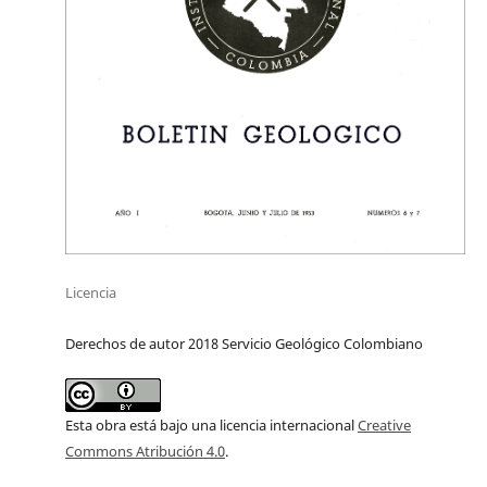
Licencia
Derechos de autor 2018 Servicio Geológico Colombiano
Esta obra está bajo una licencia internacional
Creative
Commons Atribución 4.0
.