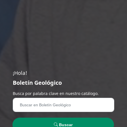
¡Hola!
Boletín Geológico
Busca por palabra clave en nuestro catálogo.
Buscar