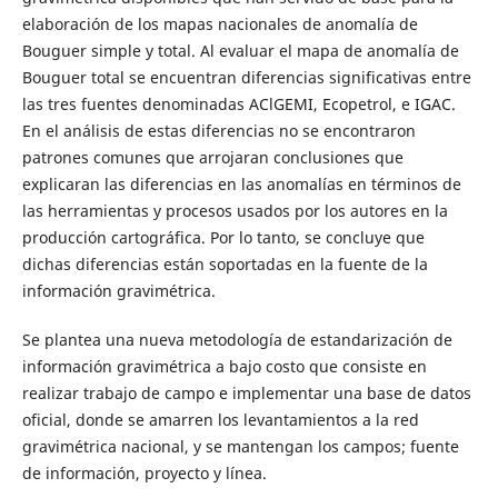
elaboración de los mapas nacionales de anomalía de
Bouguer simple y total. Al evaluar el mapa de anomalía de
Bouguer total se encuentran diferencias significativas entre
las tres fuentes denominadas AClGEMI, Ecopetrol, e IGAC.
En el análisis de estas diferencias no se encontraron
patrones comunes que arrojaran conclusiones que
explicaran las diferencias en las anomalías en términos de
las herramientas y procesos usados por los autores en la
producción cartográfica. Por lo tanto, se concluye que
dichas diferencias están soportadas en la fuente de la
información gravimétrica.
Se plantea una nueva metodología de estandarización de
información gravimétrica a bajo costo que consiste en
realizar trabajo de campo e implementar una base de datos
oficial, donde se amarren los levantamientos a la red
gravimétrica nacional, y se mantengan los campos; fuente
de información, proyecto y línea.