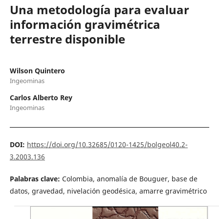
Una metodología para evaluar
información gravimétrica
terrestre disponible
Wilson Quintero
Ingeominas
Carlos Alberto Rey
Ingeominas
DOI:
https://doi.org/10.32685/0120-1425/bolgeol40.2-
3.2003.136
Palabras clave:
Colombia, anomalía de Bouguer, base de
datos, gravedad, nivelación geodésica, amarre gravimétrico