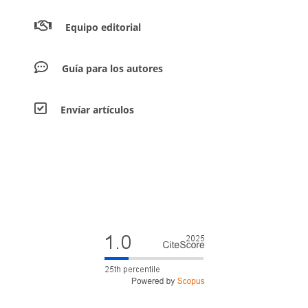
Equipo editorial
Guía para los autores
Envíar artículos