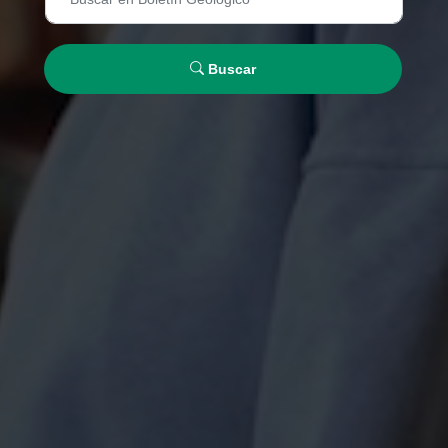
Buscar