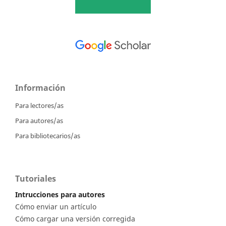
Información
Para lectores/as
Para autores/as
Para bibliotecarios/as
Tutoriales
Intrucciones para autores
Cómo enviar un artículo
Cómo cargar una versión corregida