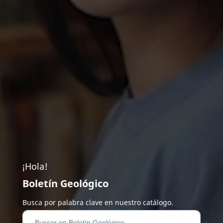
¡Hola!
Boletín Geológico
Busca por palabra clave en nuestro catálogo.