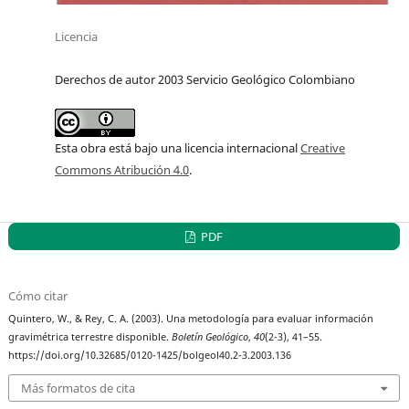
Licencia
Derechos de autor 2003 Servicio Geológico Colombiano
Esta obra está bajo una licencia internacional
Creative
Commons Atribución 4.0
.
PDF
Cómo citar
Quintero, W., & Rey, C. A. (2003). Una metodología para evaluar información
gravimétrica terrestre disponible.
Boletín Geológico
,
40
(2-3), 41–55.
https://doi.org/10.32685/0120-1425/bolgeol40.2-3.2003.136
Más formatos de cita