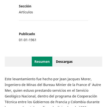
Sección
Artículos
Publicado
01-01-1961
Resumen
Descargas
Este levantamiento fue hecho por Jean Jacques Morer,
Ingeniero de Minas del Bureau Minier de la France d' Autre
Mer, quien estuvo prestando servicios en el Servicio
Geológico Nacional, dentro del programa de Cooperación
Técnica entre los Gobiernos de Francia y Colombia durante