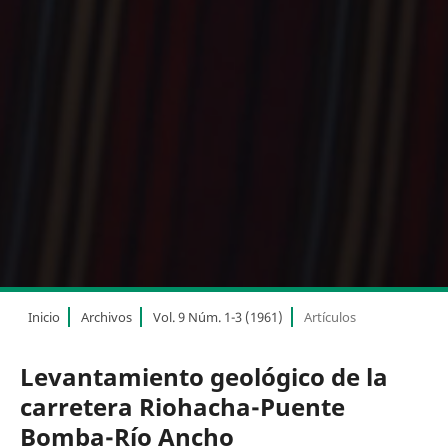
Inicio
Archivos
Vol. 9 Núm. 1-3 (1961)
Artículos
Levantamiento geológico de la
carretera Riohacha-Puente
Bomba-Río Ancho