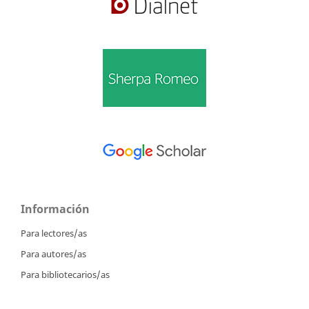
Información
Para lectores/as
Para autores/as
Para bibliotecarios/as