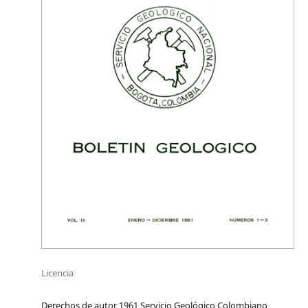
Licencia
Derechos de autor 1961 Servicio Geológico Colombiano