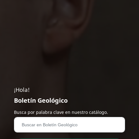
¡Hola!
Boletín Geológico
Busca por palabra clave en nuestro catálogo.