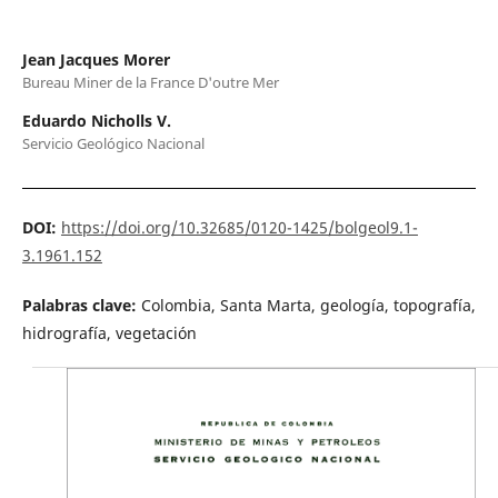
Jean Jacques Morer
Bureau Miner de la France D'outre Mer
Eduardo Nicholls V.
Servicio Geológico Nacional
DOI:
https://doi.org/10.32685/0120-1425/bolgeol9.1-
3.1961.152
Palabras clave:
Colombia, Santa Marta, geología, topografía,
hidrografía, vegetación