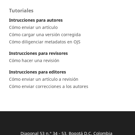
Tutoriales
Intrucciones para autores
Cómo enviar un artículo
Cómo cargar una versión corregida
Cómo diligenciar metadatos en OJS
Instrucciones para revisores
Cómo hacer una revisión
Instrucciones para editores
Cómo enviar un artículo a revisión
Cómo enviar correcciones a los autores
Diagonal 53 n.° 34 - 53, Bogotá D.C. Colombia