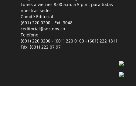
Lunes a viernes 8.00 a.m. a 5 p.m. para todas
nuestras sedes
Comité Editorial
(601) 220 0200 - Ext. 3048 |
ceditorial@sgc.gov.co
Teléfono
(601) 220 0200 - (601) 220 0100 - (601) 222 1811
Fáx: (601) 222 07 97