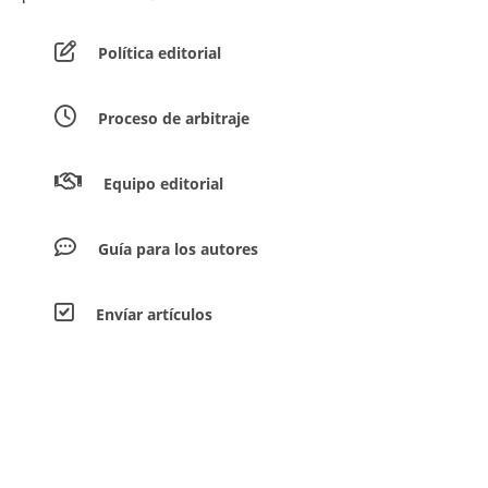
Política editorial
Proceso de arbitraje
Equipo editorial
Guía para los autores
Envíar artículos