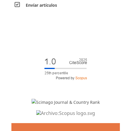
Envíar artículos