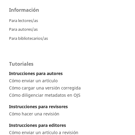
Información
Para lectores/as
Para autores/as
Para bibliotecarios/as
Tutoriales
Intrucciones para autores
Cómo enviar un artículo
Cómo cargar una versión corregida
Cómo diligenciar metadatos en OJS
Instrucciones para revisores
Cómo hacer una revisión
Instrucciones para editores
Cómo enviar un artículo a revisión