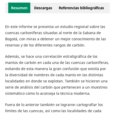
Resumen
Descargas
Referencias bibliográficas
En este informe se presenta un estudio regional sobre las
cuencas carboníferas situadas al norte de la Sabana de
Bogotá, con miras a obtener un mejor conocimiento de las
reservas y de los diferentes rangos de carbón.
Además, se hace una correlación estratigráfica de los
mantos de carbón en cada una de las cuencas carboníferas,
evitando de esta manera la gran confusión que existía por
la diversidad de nombres de cada manto en las distintas
localidades en donde se explotan. También se hicieron una
serie de análisis del carbón que pertenecen a un muestreo
sistemático como lo aconseja la técnica moderna.
Fuera de lo anterior también se lograron cartografiar los
límites de las cuencas, así como las localidades de cada