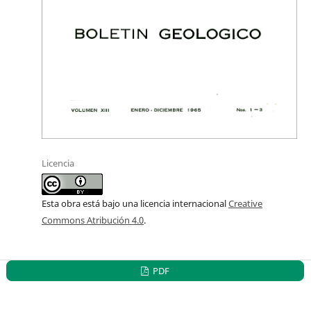
Licencia
Esta obra está bajo una licencia internacional
Creative
Commons Atribución 4.0
.
PDF