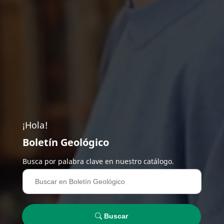
¡Hola!
Boletín Geológico
Busca por palabra clave en nuestro catálogo.
Buscar