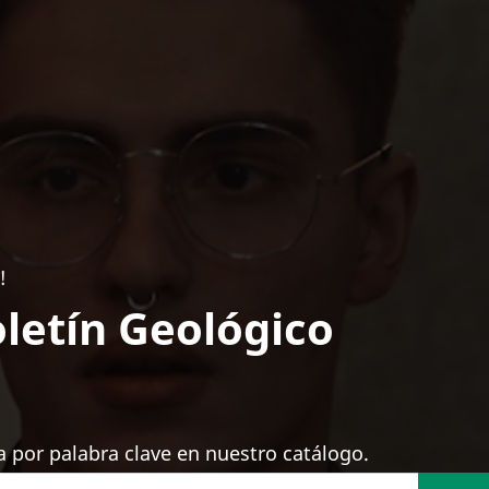
!
letín Geológico
 por palabra clave en nuestro catálogo.