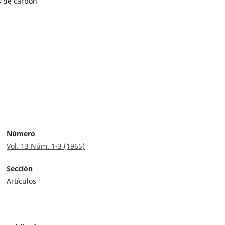
 de carbón
Número
Vol. 13 Núm. 1-3 (1965)
Sección
Artículos