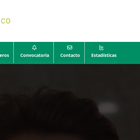
eros
Convocatoria
Contacto
Estadísticas