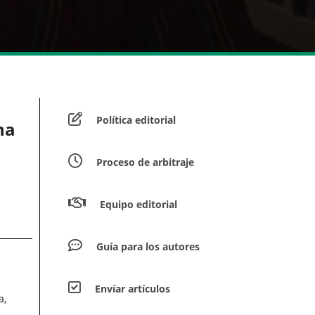
Política editorial
na
Proceso de arbitraje
Equipo editorial
Guía para los autores
Envíar artículos
a,