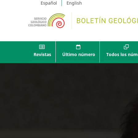
Español
English
Revistas
Último número
Todos los núm