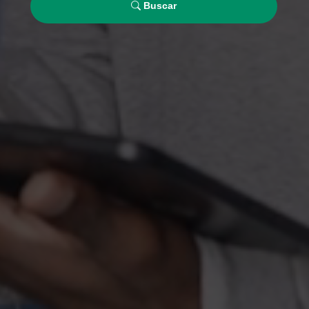
Buscar