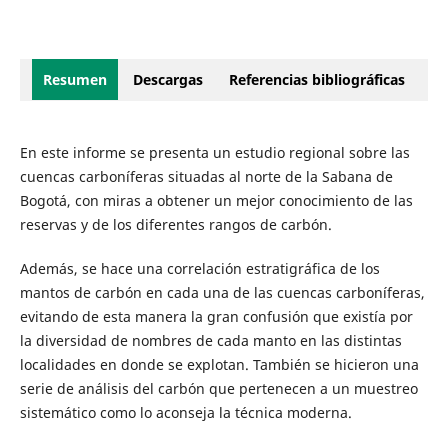
Resumen
Descargas
Referencias bibliográficas
En este informe se presenta un estudio regional sobre las
cuencas carboníferas situadas al norte de la Sabana de
Bogotá, con miras a obtener un mejor conocimiento de las
reservas y de los diferentes rangos de carbón.
Además, se hace una correlación estratigráfica de los
mantos de carbón en cada una de las cuencas carboníferas,
evitando de esta manera la gran confusión que existía por
la diversidad de nombres de cada manto en las distintas
localidades en donde se explotan. También se hicieron una
serie de análisis del carbón que pertenecen a un muestreo
sistemático como lo aconseja la técnica moderna.