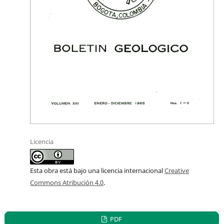
Licencia
Esta obra está bajo una licencia internacional
Creative
Commons Atribución 4.0
.
PDF