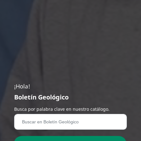
¡Hola!
Boletín Geológico
Busca por palabra clave en nuestro catálogo.