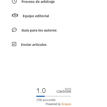
Proceso de arbitraje
Equipo editorial
Guía para los autores
Envíar artículos