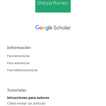
Información
Para lectores/as
Para autores/as
Para bibliotecarios/as
Tutoriales
Intrucciones para autores
Cómo enviar un artículo