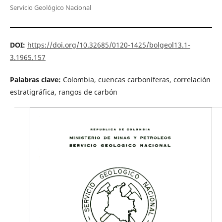
Servicio Geológico Nacional
DOI:
https://doi.org/10.32685/0120-1425/bolgeol13.1-
3.1965.157
Palabras clave:
Colombia, cuencas carboníferas, correlación
estratigráfica, rangos de carbón