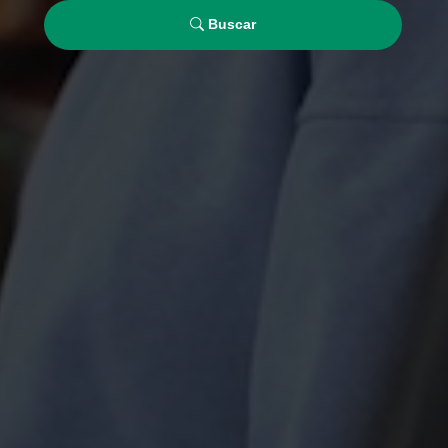
Buscar