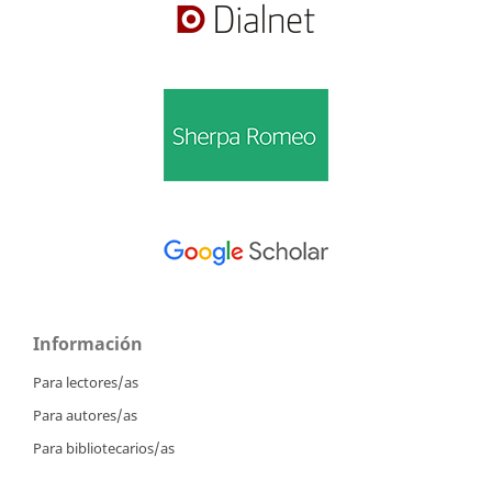
Información
Para lectores/as
Para autores/as
Para bibliotecarios/as