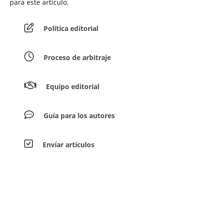
para este artículo.
Política editorial
Proceso de arbitraje
Equipo editorial
Guía para los autores
Envíar artículos