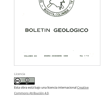
Licencia
Esta obra está bajo una licencia internacional
Creative
Commons Atribución 4.0
.