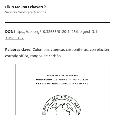
Elkin Molina Echavarría
Servicio Geológico Nacional
DOI:
https://doi.org/10.32685/0120-1425/bolgeol13.1-
3.1965.157
Palabras clave:
Colombia, cuencas carboníferas, correlación
estratigráfica, rangos de carbón