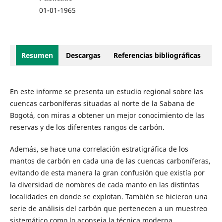
01-01-1965
Resumen
Descargas
Referencias bibliográficas
En este informe se presenta un estudio regional sobre las
cuencas carboníferas situadas al norte de la Sabana de
Bogotá, con miras a obtener un mejor conocimiento de las
reservas y de los diferentes rangos de carbón.
Además, se hace una correlación estratigráfica de los
mantos de carbón en cada una de las cuencas carboníferas,
evitando de esta manera la gran confusión que existía por
la diversidad de nombres de cada manto en las distintas
localidades en donde se explotan. También se hicieron una
serie de análisis del carbón que pertenecen a un muestreo
sistemático como lo aconseja la técnica moderna.