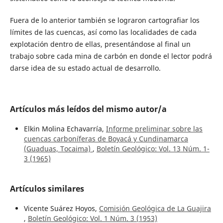
Fuera de lo anterior también se lograron cartografiar los
límites de las cuencas, así como las localidades de cada
explotación dentro de ellas, presentándose al final un
trabajo sobre cada mina de carbón en donde el lector podrá
darse idea de su estado actual de desarrollo.
Artículos más leídos del mismo autor/a
Elkin Molina Echavarría,
Informe preliminar sobre las
cuencas carboníferas de Boyacá y Cundinamarca
(Guaduas, Tocaima)
,
Boletín Geológico: Vol. 13 Núm. 1-
3 (1965)
Artículos similares
Vicente Suárez Hoyos,
Comisión Geológica de La Guajira
,
Boletín Geológico: Vol. 1 Núm. 3 (1953)