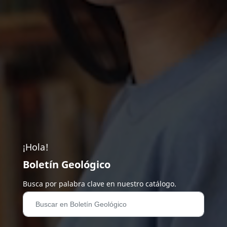
¡Hola!
Boletín Geológico
Busca por palabra clave en nuestro catálogo.