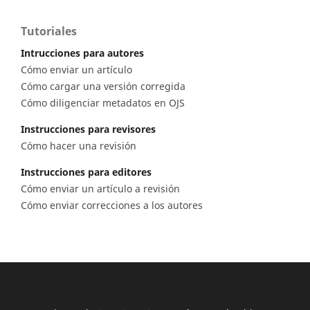
Tutoriales
Intrucciones para autores
Cómo enviar un artículo
Cómo cargar una versión corregida
Cómo diligenciar metadatos en OJS
Instrucciones para revisores
Cómo hacer una revisión
Instrucciones para editores
Cómo enviar un artículo a revisión
Cómo enviar correcciones a los autores