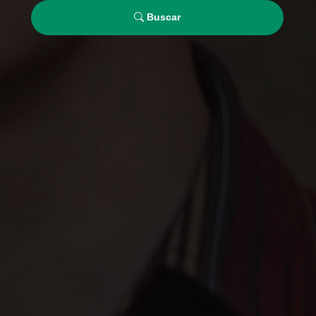
Buscar