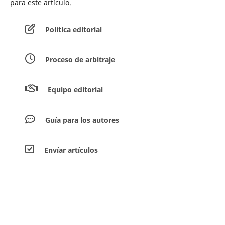
para este artículo.
Política editorial
Proceso de arbitraje
Equipo editorial
Guía para los autores
Envíar artículos