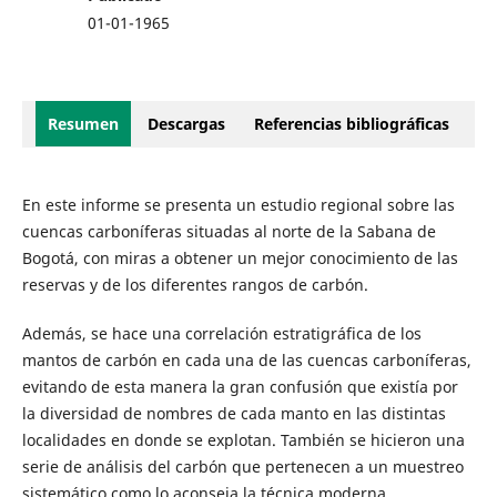
01-01-1965
Resumen
Descargas
Referencias bibliográficas
En este informe se presenta un estudio regional sobre las
cuencas carboníferas situadas al norte de la Sabana de
Bogotá, con miras a obtener un mejor conocimiento de las
reservas y de los diferentes rangos de carbón.
Además, se hace una correlación estratigráfica de los
mantos de carbón en cada una de las cuencas carboníferas,
evitando de esta manera la gran confusión que existía por
la diversidad de nombres de cada manto en las distintas
localidades en donde se explotan. También se hicieron una
serie de análisis del carbón que pertenecen a un muestreo
sistemático como lo aconseja la técnica moderna.