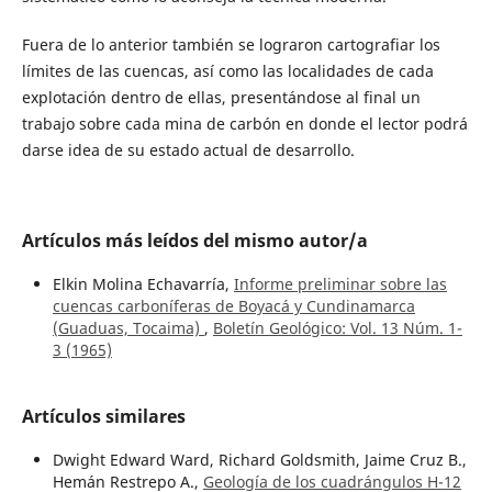
Fuera de lo anterior también se lograron cartografiar los
límites de las cuencas, así como las localidades de cada
explotación dentro de ellas, presentándose al final un
trabajo sobre cada mina de carbón en donde el lector podrá
darse idea de su estado actual de desarrollo.
Artículos más leídos del mismo autor/a
Elkin Molina Echavarría,
Informe preliminar sobre las
cuencas carboníferas de Boyacá y Cundinamarca
(Guaduas, Tocaima)
,
Boletín Geológico: Vol. 13 Núm. 1-
3 (1965)
Artículos similares
Dwight Edward Ward, Richard Goldsmith, Jaime Cruz B.,
Hemán Restrepo A.,
Geología de los cuadrángulos H-12