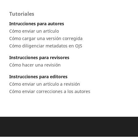
Tutoriales
Intrucciones para autores
Cómo enviar un artículo
Cómo cargar una versión corregida
Cómo diligenciar metadatos en OJS
Instrucciones para revisores
Cómo hacer una revisión
Instrucciones para editores
Cómo enviar un artículo a revisión
Cómo enviar correcciones a los autores