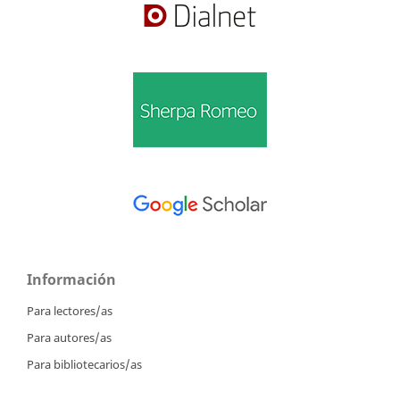
Información
Para lectores/as
Para autores/as
Para bibliotecarios/as