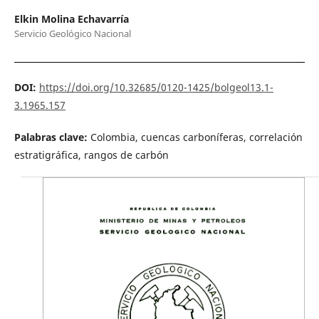
Elkin Molina Echavarría
Servicio Geológico Nacional
DOI:
https://doi.org/10.32685/0120-1425/bolgeol13.1-
3.1965.157
Palabras clave:
Colombia, cuencas carboníferas, correlación
estratigráfica, rangos de carbón