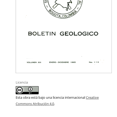
Licencia
Esta obra está bajo una licencia internacional
Creative
Commons Atribución 4.0
.