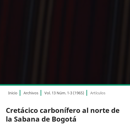
Inicio
Archivos
Vol. 13 Núm. 1-3 (1965)
Artículos
Cretácico carbonífero al norte de
la Sabana de Bogotá