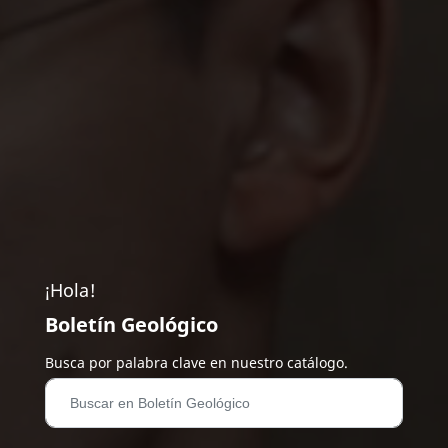
¡Hola!
Boletín Geológico
Busca por palabra clave en nuestro catálogo.