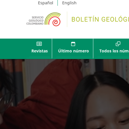
Español
English
Revistas
Último número
Todos los núm