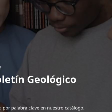
!
letín Geológico
 por palabra clave en nuestro catálogo.