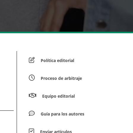
Política editorial
Proceso de arbitraje
Equipo editorial
Guía para los autores
Envíar artículos