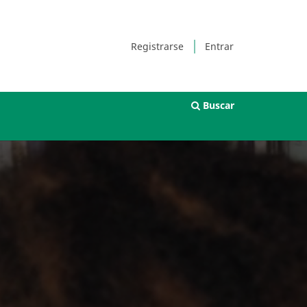
Registrarse
Entrar
Buscar