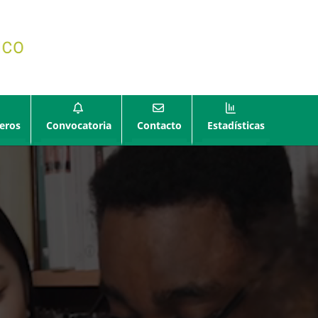
eros
Convocatoria
Contacto
Estadísticas