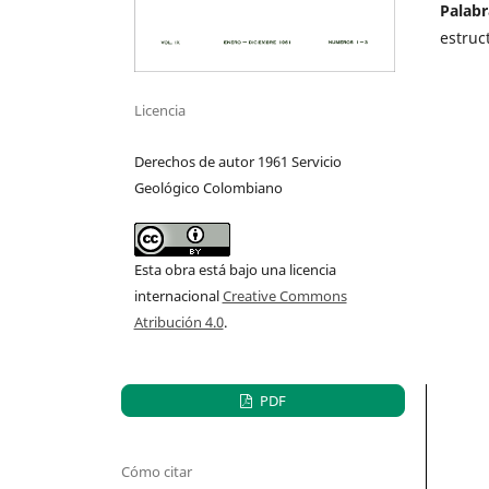
Palabr
estruc
Licencia
Derechos de autor 1961 Servicio
Geológico Colombiano
Esta obra está bajo una licencia
internacional
Creative Commons
Atribución 4.0
.
PDF
Cómo citar