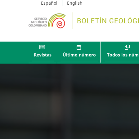
Español
English
Revistas
Último número
Todos los núm