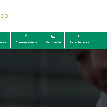
eros
Convocatoria
Contacto
Estadísticas