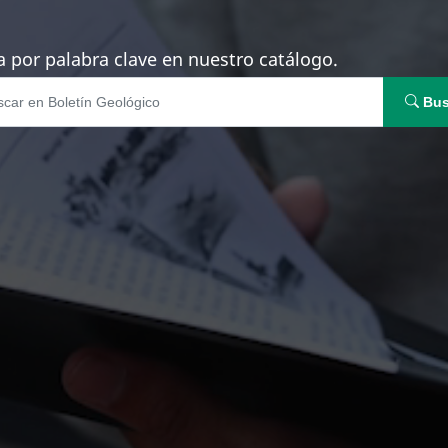
 por palabra clave en nuestro catálogo.
Bus