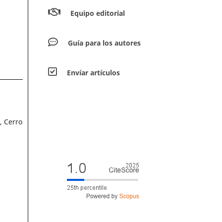
Equipo editorial
Guía para los autores
Envíar artículos
, Cerro