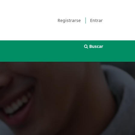
Registrarse
Entrar
Buscar