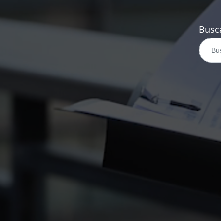
Busca