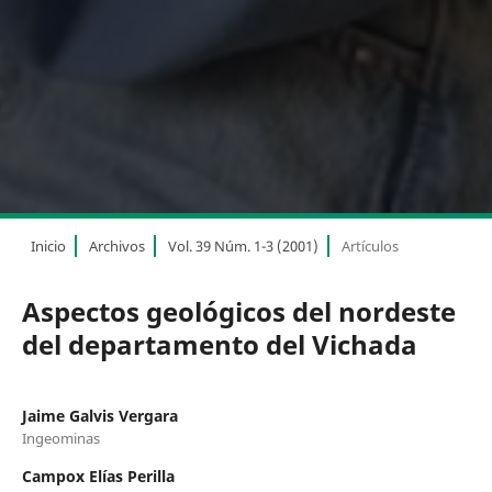
Inicio
Archivos
Vol. 39 Núm. 1-3 (2001)
Artículos
Aspectos geológicos del nordeste
del departamento del Vichada
Jaime Galvis Vergara
Ingeominas
Campox Elías Perilla