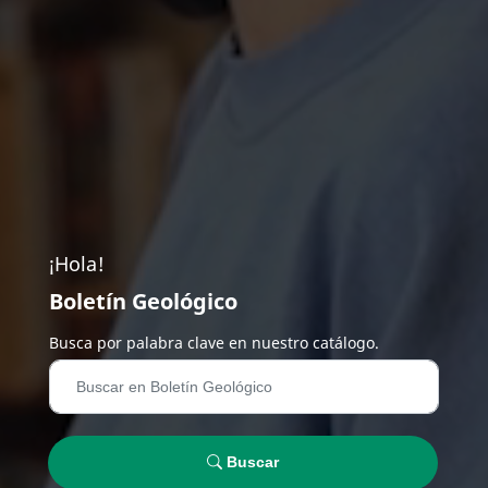
¡Hola!
Boletín Geológico
Busca por palabra clave en nuestro catálogo.
Buscar