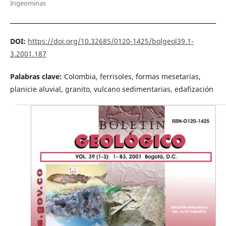
Ingeominas
DOI:
https://doi.org/10.32685/0120-1425/bolgeol39.1-
3.2001.187
Palabras clave:
Colombia, ferrisoles, formas mesetarias,
planicie aluvial, granito, vulcano sedimentarias, edafización