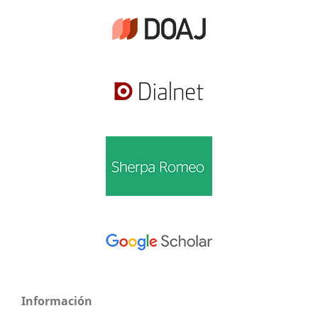
Información