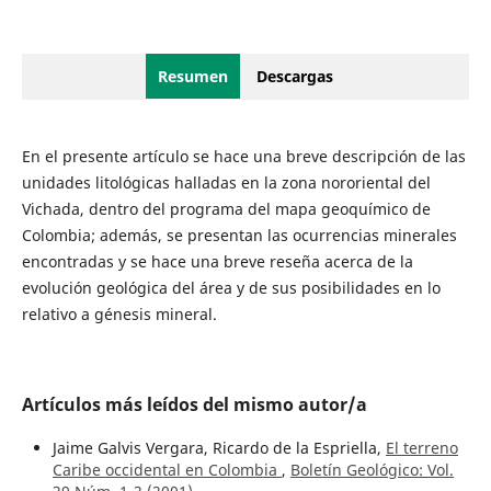
Resumen
Descargas
En el presente artículo se hace una breve descripción de las
unidades litológicas halladas en la zona nororiental del
Vichada, dentro del programa del mapa geoquímico de
Colombia; además, se presentan las ocurrencias minerales
encontradas y se hace una breve reseña acerca de la
evolución geológica del área y de sus posibilidades en lo
relativo a génesis mineral.
Artículos más leídos del mismo autor/a
Jaime Galvis Vergara, Ricardo de la Espriella,
El terreno
Caribe occidental en Colombia
,
Boletín Geológico: Vol.