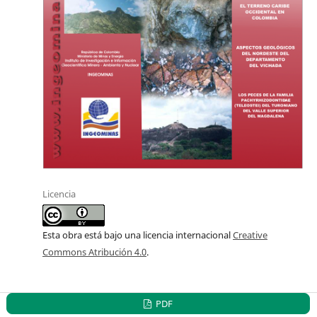
Licencia
Esta obra está bajo una licencia internacional
Creative
Commons Atribución 4.0
.
PDF