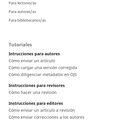
Para lectores/as
Para autores/as
Para bibliotecarios/as
Tutoriales
Intrucciones para autores
Cómo enviar un artículo
Cómo cargar una versión corregida
Cómo diligenciar metadatos en OJS
Instrucciones para revisores
Cómo hacer una revisión
Instrucciones para editores
Cómo enviar un artículo a revisión
Cómo enviar correcciones a los autores