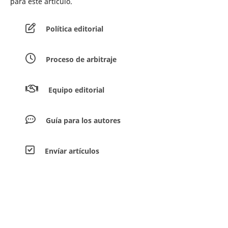
para este artículo.
Política editorial
Proceso de arbitraje
Equipo editorial
Guía para los autores
Envíar artículos