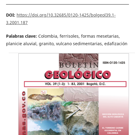
DOI:
https://doi.org/10.32685/0120-1425/bolgeol39.1-
3.2001.187
Palabras clave:
Colombia, ferrisoles, formas mesetarias,
planicie aluvial, granito, vulcano sedimentarias, edafización