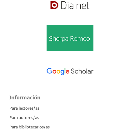
Información
Para lectores/as
Para autores/as
Para bibliotecarios/as