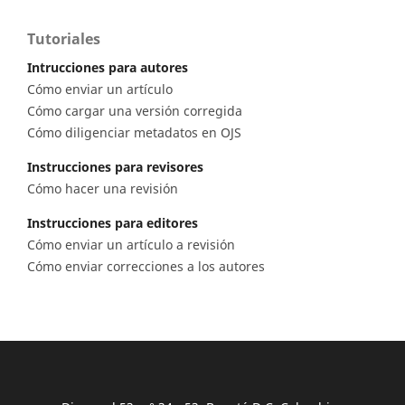
Tutoriales
Intrucciones para autores
Cómo enviar un artículo
Cómo cargar una versión corregida
Cómo diligenciar metadatos en OJS
Instrucciones para revisores
Cómo hacer una revisión
Instrucciones para editores
Cómo enviar un artículo a revisión
Cómo enviar correcciones a los autores