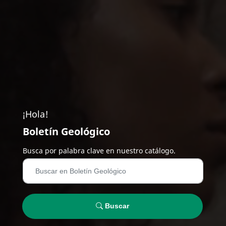
¡Hola!
Boletín Geológico
Busca por palabra clave en nuestro catálogo.
Buscar