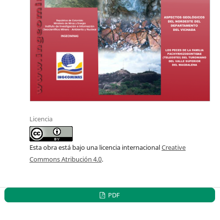
Licencia
Esta obra está bajo una licencia internacional
Creative
Commons Atribución 4.0
.
PDF