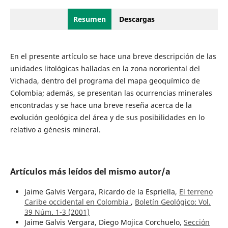
Resumen
Descargas
En el presente artículo se hace una breve descripción de las
unidades litológicas halladas en la zona nororiental del
Vichada, dentro del programa del mapa geoquímico de
Colombia; además, se presentan las ocurrencias minerales
encontradas y se hace una breve reseña acerca de la
evolución geológica del área y de sus posibilidades en lo
relativo a génesis mineral.
Artículos más leídos del mismo autor/a
Jaime Galvis Vergara, Ricardo de la Espriella,
El terreno
Caribe occidental en Colombia
,
Boletín Geológico: Vol.
39 Núm. 1-3 (2001)
Jaime Galvis Vergara, Diego Mojica Corchuelo,
Sección