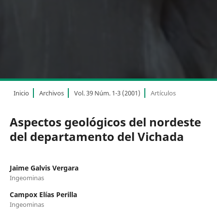
Inicio
Archivos
Vol. 39 Núm. 1-3 (2001)
Artículos
Aspectos geológicos del nordeste
del departamento del Vichada
Jaime Galvis Vergara
Ingeominas
Campox Elías Perilla
Ingeominas