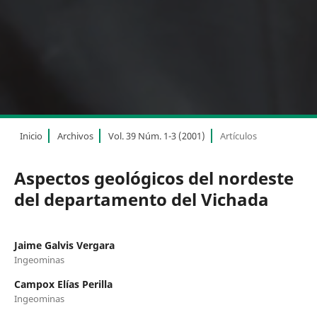
Inicio
Archivos
Vol. 39 Núm. 1-3 (2001)
Artículos
Aspectos geológicos del nordeste
del departamento del Vichada
Jaime Galvis Vergara
Ingeominas
Campox Elías Perilla
Ingeominas