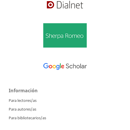
Información
Para lectores/as
Para autores/as
Para bibliotecarios/as