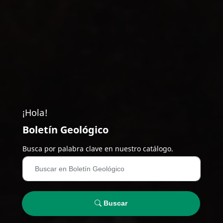
¡Hola!
Boletín Geológico
Busca por palabra clave en nuestro catálogo.
Buscar