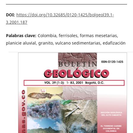
DOI:
https://doi.org/10.32685/0120-1425/bolgeol39.1-
3.2001.187
Palabras clave:
Colombia, ferrisoles, formas mesetarias,
planicie aluvial, granito, vulcano sedimentarias, edafización