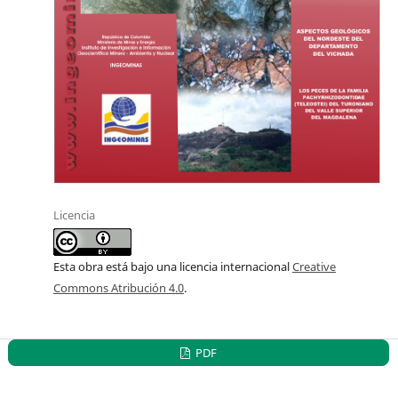
Licencia
Esta obra está bajo una licencia internacional
Creative
Commons Atribución 4.0
.
PDF