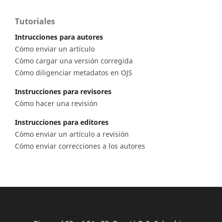
Tutoriales
Intrucciones para autores
Cómo enviar un artículo
Cómo cargar una versión corregida
Cómo diligenciar metadatos en OJS
Instrucciones para revisores
Cómo hacer una revisión
Instrucciones para editores
Cómo enviar un artículo a revisión
Cómo enviar correcciones a los autores