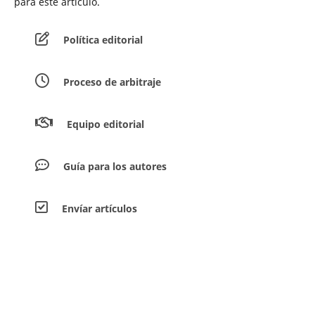
para este artículo.
Política editorial
Proceso de arbitraje
Equipo editorial
Guía para los autores
Envíar artículos