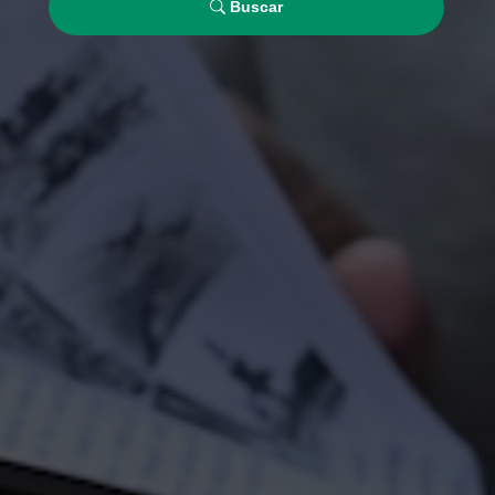
Buscar