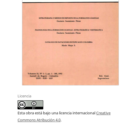
Licencia
Esta obra está bajo una licencia internacional
Creative
Commons Atribución 4.0
.