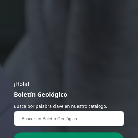
¡Hola!
Boletín Geológico
Busca por palabra clave en nuestro catálogo.