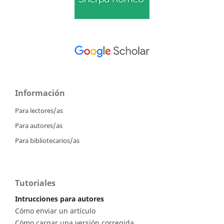
Información
Para lectores/as
Para autores/as
Para bibliotecarios/as
Tutoriales
Intrucciones para autores
Cómo enviar un artículo
Cómo cargar una versión corregida