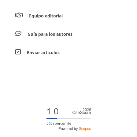
Equipo editorial
Guía para los autores
Envíar artículos