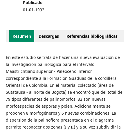
Publicado
01-01-1992
Resumen
Descargas
Referencias bibliográficas
En este estudio se trata de hacer una nueva evaluación de
la investigación palinológica para el intervalo
Maastrichtiano superior - Paleoceno inferior
correspondiente a la Formación Guaduas de la cordillera
Oriental de Colombia. En el material colectado (área de
Sutatausa - al norte de Bogotá) se encontró que del total de
79 tipos diferentes de palinomorfos, 33 son nuevas
morfoespecies de esporas y polen. Adicionalmente se
proponen 8 morfogéneros y 6 nuevas combinaciones. La
dispersión de la palinoflora presentada en el diagrama
permite reconocer dos zonas (I y II) y a su vez subdividir la