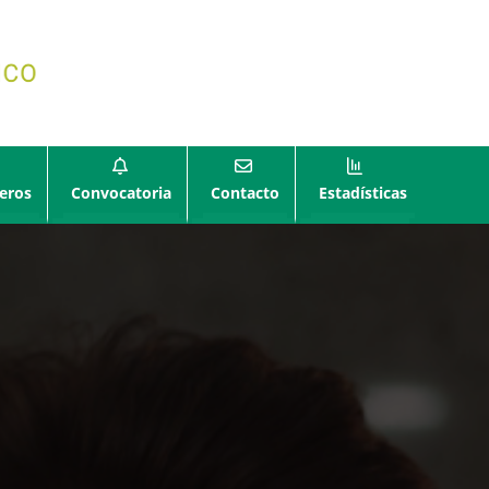
eros
Convocatoria
Contacto
Estadísticas