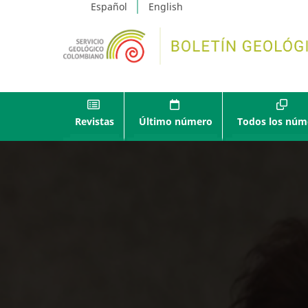
Español
English
Revistas
Último número
Todos los núm