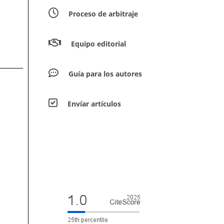
Proceso de arbitraje
Equipo editorial
Guía para los autores
Envíar artículos