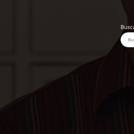
Busca