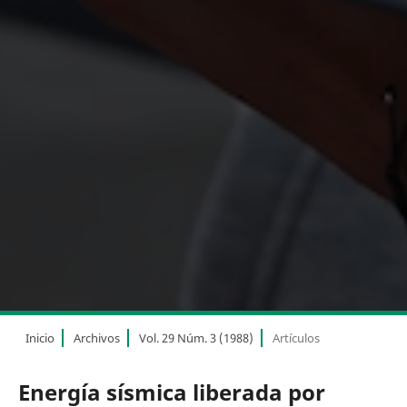
Inicio
Archivos
Vol. 29 Núm. 3 (1988)
Artículos
Energía sísmica liberada por