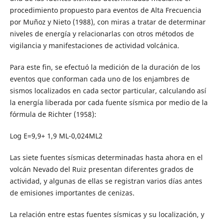
procedimiento propuesto para eventos de Alta Frecuencia
por Muñoz y Nieto (1988), con miras a tratar de determinar
niveles de energía y relacionarlas con otros métodos de
vigilancia y manifestaciones de actividad volcánica.
Para este fin, se efectuó la medición de la duración de los
eventos que conforman cada uno de los enjambres de
sismos localizados en cada sector particular, calculando así
la energía liberada por cada fuente sísmica por medio de la
fórmula de Richter (1958):
Log E=9,9+ 1,9 ML-0,024ML2
Las siete fuentes sísmicas determinadas hasta ahora en el
volcán Nevado del Ruiz presentan diferentes grados de
actividad, y algunas de ellas se registran varios días antes
de emisiones importantes de cenizas.
La relación entre estas fuentes sísmicas y su localización, y