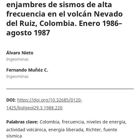
enjambres de sismos de alta
frecuencia en el volcán Nevado
del Ruiz, Colombia. Enero 1986–
agosto 1987
Álvaro Nieto
Ingeominas
Fernando Muñóz C.
Ingeominas
DOI:
https://doi.org/10.32685/0120-
1425/bolgeol29.3.1988.220
Palabras clave:
Colombia, frecuencia, niveles de energía,
actividad volcánica, energía liberada, Richter, fuente
sísmica