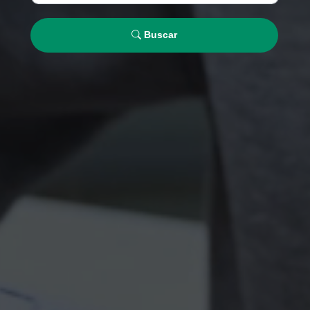
Buscar