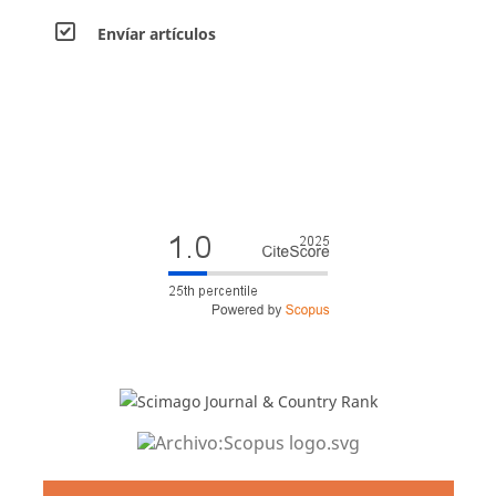
Envíar artículos