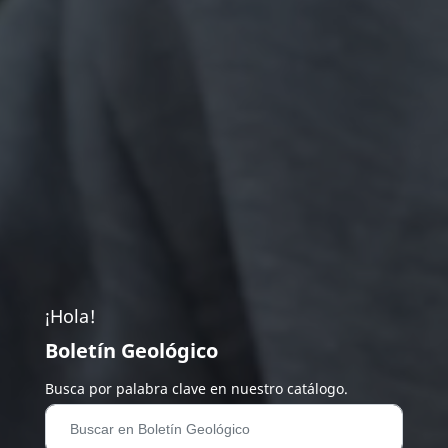
¡Hola!
Boletín Geológico
Busca por palabra clave en nuestro catálogo.