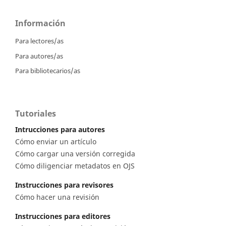
Información
Para lectores/as
Para autores/as
Para bibliotecarios/as
Tutoriales
Intrucciones para autores
Cómo enviar un artículo
Cómo cargar una versión corregida
Cómo diligenciar metadatos en OJS
Instrucciones para revisores
Cómo hacer una revisión
Instrucciones para editores