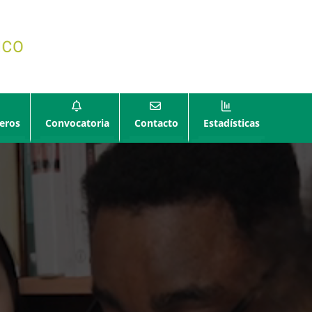
eros
Convocatoria
Contacto
Estadísticas