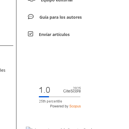
Guía para los autores
Envíar artículos
les