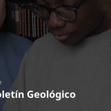
!
letín Geológico