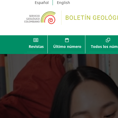
Español
English
Revistas
Último número
Todos los núm