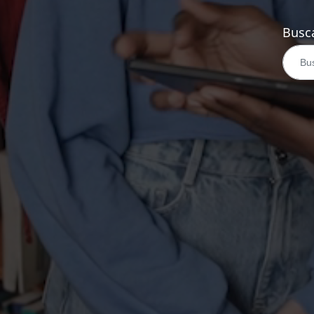
Busca