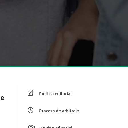
Política editorial
de
Proceso de arbitraje
Equipo editorial