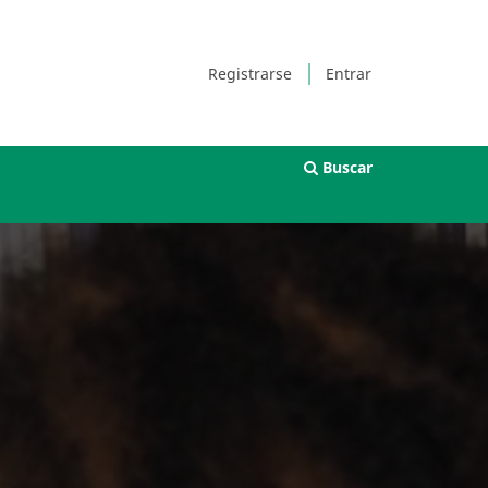
Registrarse
Entrar
Buscar