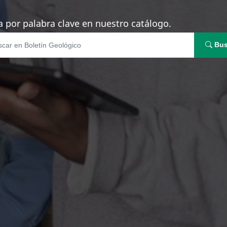
 por palabra clave en nuestro catálogo.
Bus