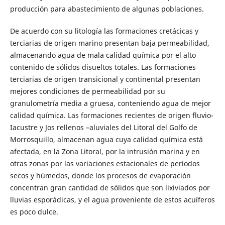
producción para abastecimiento de algunas poblaciones.
De acuerdo con su litología las formaciones cretácicas y
terciarias de origen marino presentan baja permeabilidad,
almacenando agua de mala calidad química por el alto
contenido de sólidos disueltos totales. Las formaciones
terciarias de origen transicional y continental presentan
mejores condiciones de permeabilidad por su
granulometría media a gruesa, conteniendo agua de mejor
calidad química. Las formaciones recientes de origen fluvio-
Iacustre y Jos rellenos –aluviales del Litoral del Golfo de
Morrosquillo, almacenan agua cuya calidad química está
afectada, en la Zona Litoral, por la intrusión marina y en
otras zonas por las variaciones estacionales de períodos
secos y húmedos, donde los procesos de evaporación
concentran gran cantidad de sólidos que son lixiviados por
lluvias esporádicas, y el agua proveniente de estos acuíferos
es poco dulce.