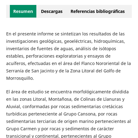
Resumen
Descargas
Referencias bibliográficas
En el presente informe se sintetizan los resultados de las
investigaciones geológicas, geoeléctricas, hidroquímicas,
inventarios de fuentes de aguas, análisis de isótopos
estables, perforaciones exploratorias y ensayos de
acuíferos, efectuadas en el área del Flanco Nororiental de la
Serranía de San Jacinto y de la Zona Litoral del Golfo de
Morrosquillo.
El área de estudio se encuentra morfológicamente dividida
en las zonas Litoral, Montañosa, de Colinas de Llanuras y
Aluvial, conformadas por rocas sedimentarias cretácicas
turbídicas perteneciente al Grupo Cansona, por rocas
sedimentarias terciarias de origen marino pertenecientes al
Grupo Carmen y por rocas y sedimentos de carácter
transicional y continental, pertenecientes al Grupo