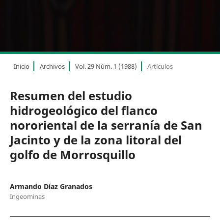
Inicio
Archivos
Vol. 29 Núm. 1 (1988)
Artículos
Resumen del estudio
hidrogeológico del flanco
nororiental de la serranía de San
Jacinto y de la zona litoral del
golfo de Morrosquillo
Armando Díaz Granados
Ingeominas