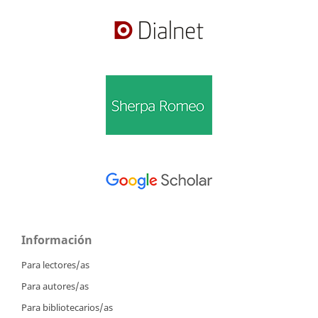
Información
Para lectores/as
Para autores/as
Para bibliotecarios/as