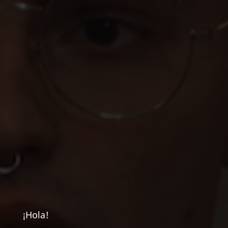
¡Hola!