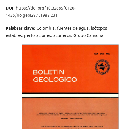
DOI:
https://doi.org/10.32685/0120-
1425/bolgeol29.1.1988.231
Palabras clave:
Colombia, fuentes de agua, isótopos
estables, perforaciones, acuíferos, Grupo Cansona