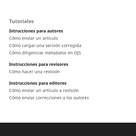
Tutoriales
Intrucciones para autores
Cómo enviar un artículo
Cómo cargar una versión corregida
Cómo diligenciar metadatos en OJS
Instrucciones para revisores
Cómo hacer una revisión
Instrucciones para editores
Cómo enviar un artículo a revisión
Cómo enviar correcciones a los autores