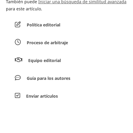
También puede
Iniciar una búsqueda de similitud avanzada
para este artículo.
Política editorial
Proceso de arbitraje
Equipo editorial
Guía para los autores
Envíar artículos