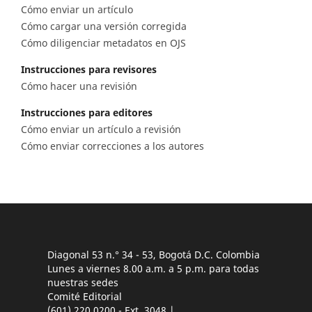
Cómo enviar un artículo
Cómo cargar una versión corregida
Cómo diligenciar metadatos en OJS
Instrucciones para revisores
Cómo hacer una revisión
Instrucciones para editores
Cómo enviar un artículo a revisión
Cómo enviar correcciones a los autores
Diagonal 53 n.° 34 - 53, Bogotá D.C. Colombia
Lunes a viernes 8.00 a.m. a 5 p.m. para todas
nuestras sedes
Comité Editorial
(601) 220 0200 - Ext. 3048 |