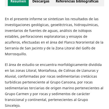
Resumen
Descargas
Referencias bibliográficas
En el presente informe se sintetizan los resultados de las
investigaciones geológicas, geoeléctricas, hidroquímicas,
inventarios de fuentes de aguas, análisis de isótopos
estables, perforaciones exploratorias y ensayos de
acuíferos, efectuadas en el área del Flanco Nororiental de la
Serranía de San Jacinto y de la Zona Litoral del Golfo de
Morrosquillo.
El área de estudio se encuentra morfológicamente dividida
en las zonas Litoral, Montañosa, de Colinas de Llanuras y
Aluvial, conformadas por rocas sedimentarias cretácicas
turbídicas perteneciente al Grupo Cansona, por rocas
sedimentarias terciarias de origen marino pertenecientes al
Grupo Carmen y por rocas y sedimentos de carácter
transicional y continental, pertenecientes al Grupo
Sincelejo.