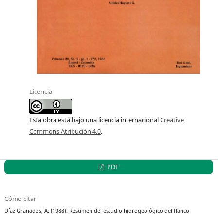
Licencia
Esta obra está bajo una licencia internacional
Creative
Commons Atribución 4.0
.
PDF
Cómo citar
Díaz Granados, A. (1988). Resumen del estudio hidrogeológico del flanco