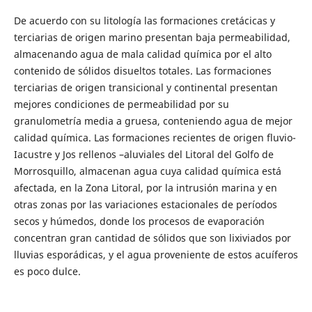
De acuerdo con su litología las formaciones cretácicas y
terciarias de origen marino presentan baja permeabilidad,
almacenando agua de mala calidad química por el alto
contenido de sólidos disueltos totales. Las formaciones
terciarias de origen transicional y continental presentan
mejores condiciones de permeabilidad por su
granulometría media a gruesa, conteniendo agua de mejor
calidad química. Las formaciones recientes de origen fluvio-
Iacustre y Jos rellenos –aluviales del Litoral del Golfo de
Morrosquillo, almacenan agua cuya calidad química está
afectada, en la Zona Litoral, por la intrusión marina y en
otras zonas por las variaciones estacionales de períodos
secos y húmedos, donde los procesos de evaporación
concentran gran cantidad de sólidos que son lixiviados por
lluvias esporádicas, y el agua proveniente de estos acuíferos
es poco dulce.