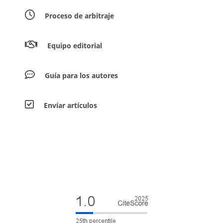
Proceso de arbitraje
Equipo editorial
Guía para los autores
Envíar artículos