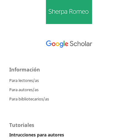
Información
Para lectores/as
Para autores/as
Para bibliotecarios/as
Tutoriales
Intrucciones para autores