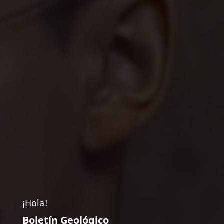
¡Hola!
Boletín Geológico