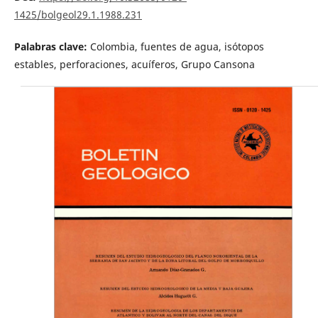
1425/bolgeol29.1.1988.231
Palabras clave:
Colombia, fuentes de agua, isótopos
estables, perforaciones, acuíferos, Grupo Cansona