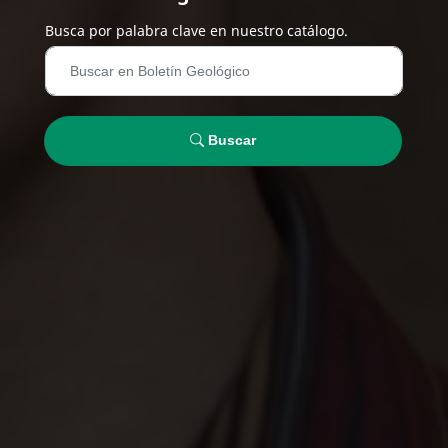
Busca por palabra clave en nuestro catálogo.
Buscar