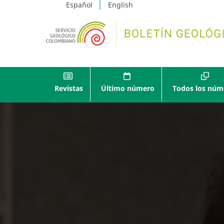
Español
English
Revistas
Último número
Todos los núm