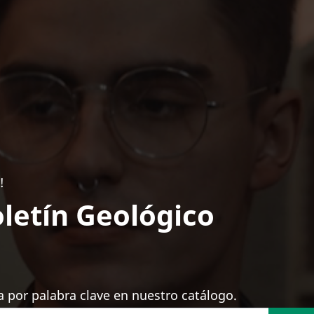
!
letín Geológico
 por palabra clave en nuestro catálogo.