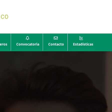
eros
Convocatoria
Contacto
Estadísticas