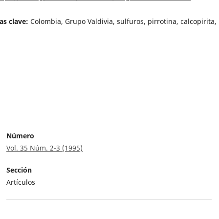
as clave:
Colombia, Grupo Valdivia, sulfuros, pirrotina, calcopirita, 
Número
Vol. 35 Núm. 2-3 (1995)
Sección
Artículos