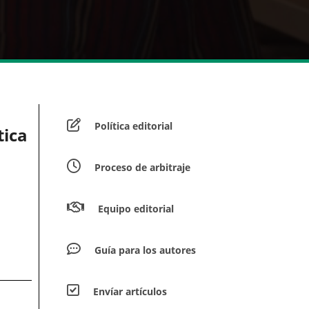
Política editorial
tica
Proceso de arbitraje
Equipo editorial
Guía para los autores
Envíar artículos