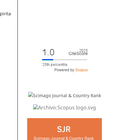
pirita