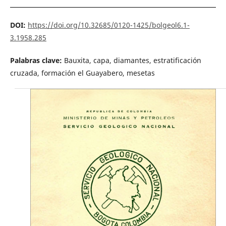
DOI:
https://doi.org/10.32685/0120-1425/bolgeol6.1-
3.1958.285
Palabras clave:
Bauxita, capa, diamantes, estratificación
cruzada, formación el Guayabero, mesetas