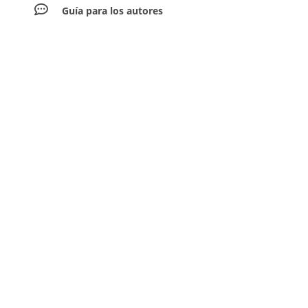
Guía para los autores
Envíar artículos