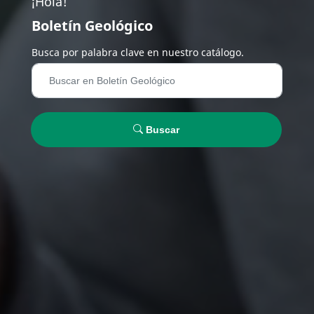
¡Hola!
Boletín Geológico
Busca por palabra clave en nuestro catálogo.
Buscar