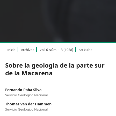
Inicio
Archivos
Vol. 6 Núm. 1-3 (1958)
Artículos
Sobre la geología de la parte sur
de la Macarena
Fernando Paba Silva
Servicio Geológico Nacional
Thomas van der Hammen
Servicio Geológico Nacional