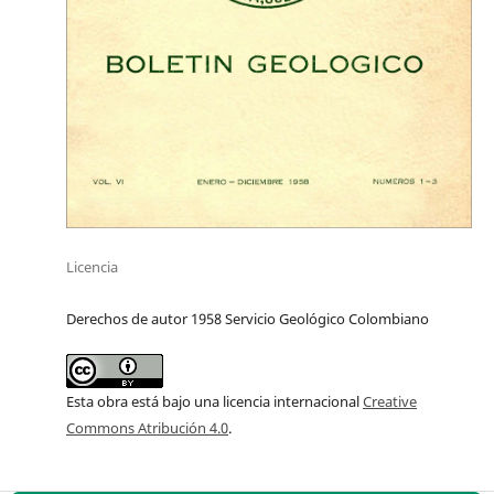
Licencia
Derechos de autor 1958 Servicio Geológico Colombiano
Esta obra está bajo una licencia internacional
Creative
Commons Atribución 4.0
.