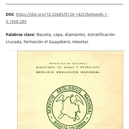
DOI:
https://doi.org/10.32685/0120-1425/bolgeol6.1-
3.1958.285
Palabras clave:
Bauxita, capa, diamantes, estratificación
cruzada, formación el Guayabero, mesetas