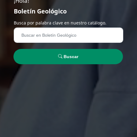
¡Hola!
Boletín Geológico
Busca por palabra clave en nuestro catálogo.
Buscar