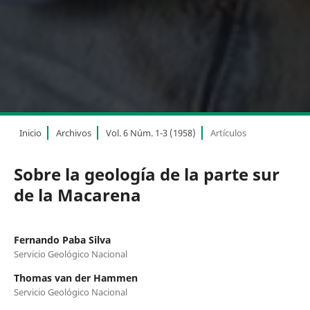
Inicio
Archivos
Vol. 6 Núm. 1-3 (1958)
Artículos
Sobre la geología de la parte sur
de la Macarena
Fernando Paba Silva
Servicio Geológico Nacional
Thomas van der Hammen
Servicio Geológico Nacional