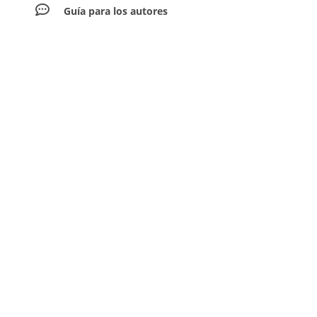
Guía para los autores
Envíar artículos