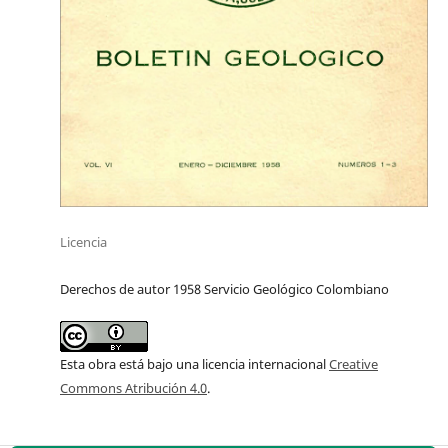
Licencia
Derechos de autor 1958 Servicio Geológico Colombiano
Esta obra está bajo una licencia internacional
Creative
Commons Atribución 4.0
.