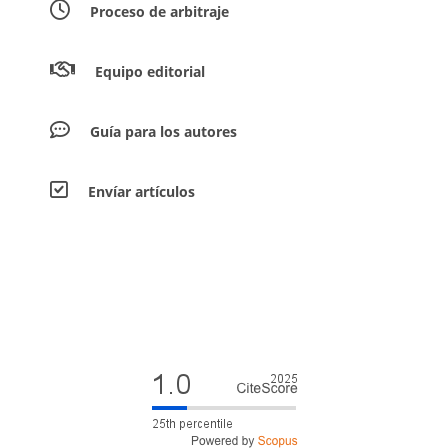
Proceso de arbitraje
Equipo editorial
Guía para los autores
Envíar artículos