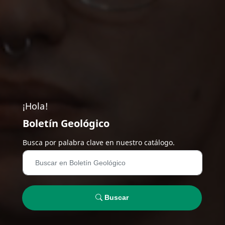
¡Hola!
Boletín Geológico
Busca por palabra clave en nuestro catálogo.
Buscar