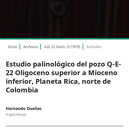
Inicio
Archivos
Vol. 22 Núm. 3 (1979)
Artículos
Estudio palinológico del pozo Q-E-
22 Oligoceno superior a Mioceno
inferior, Planeta Rica, norte de
Colombia
Hernando Dueñas
Ingeominas