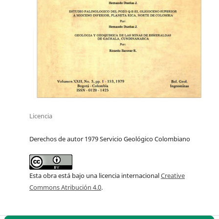
Licencia
Derechos de autor 1979 Servicio Geológico Colombiano
Esta obra está bajo una licencia internacional
Creative
Commons Atribución 4.0
.