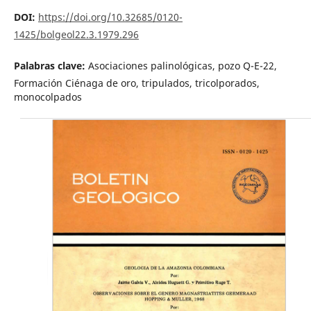
DOI:
https://doi.org/10.32685/0120-
1425/bolgeol22.3.1979.296
Palabras clave:
Asociaciones palinológicas, pozo Q-E-22,
Formación Ciénaga de oro, tripulados, tricolporados,
monocolpados