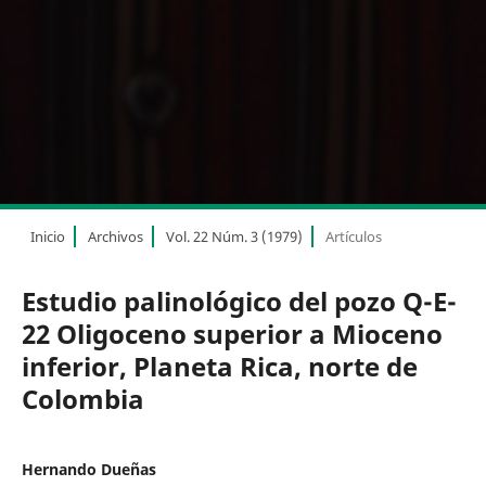
Inicio
Archivos
Vol. 22 Núm. 3 (1979)
Artículos
Estudio palinológico del pozo Q-E-
22 Oligoceno superior a Mioceno
inferior, Planeta Rica, norte de
Colombia
Hernando Dueñas