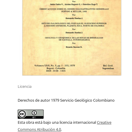
Licencia
Derechos de autor 1979 Servicio Geológico Colombiano
Esta obra está bajo una licencia internacional
Creative
Commons Atribución 4.0
.