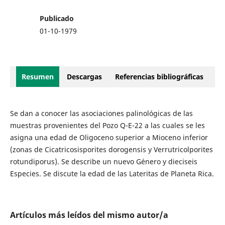
Publicado
01-10-1979
Resumen
Descargas
Referencias bibliográficas
Se dan a conocer las asociaciones palinológicas de las
muestras provenientes del Pozo Q-E-22 a las cuales se les
asigna una edad de Oligoceno superior a Mioceno inferior
(zonas de Cicatricosisporites dorogensis y Verrutricolporites
rotundiporus). Se describe un nuevo Género y dieciseis
Especies. Se discute la edad de las Lateritas de Planeta Rica.
Artículos más leídos del mismo autor/a