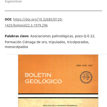
Ingeominas
DOI:
https://doi.org/10.32685/0120-
1425/bolgeol22.3.1979.296
Palabras clave:
Asociaciones palinológicas, pozo Q-E-22,
Formación Ciénaga de oro, tripulados, tricolporados,
monocolpados