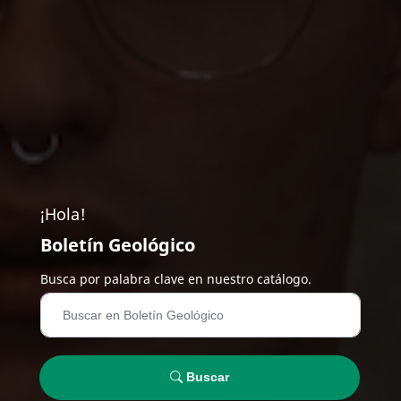
¡Hola!
Boletín Geológico
Busca por palabra clave en nuestro catálogo.
Buscar