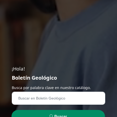
¡Hola!
Boletín Geológico
Busca por palabra clave en nuestro catálogo.
Buscar