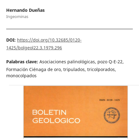
Hernando Dueñas
Ingeominas
DOI:
https://doi.org/10.32685/0120-
1425/bolgeol22.3.1979.296
Palabras clave:
Asociaciones palinológicas, pozo Q-E-22,
Formación Ciénaga de oro, tripulados, tricolporados,
monocolpados