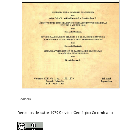
Licencia
Derechos de autor 1979 Servicio Geológico Colombiano