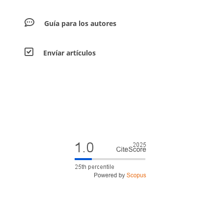
Guía para los autores
Envíar artículos