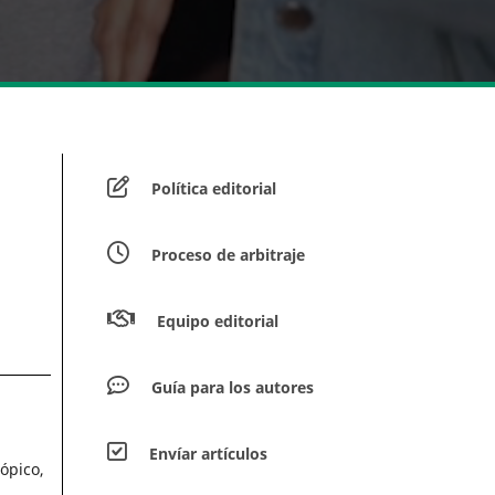
Política editorial
Proceso de arbitraje
Equipo editorial
Guía para los autores
Envíar artículos
ópico,