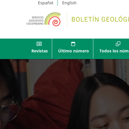
Español
English
Revistas
Último número
Todos los núm