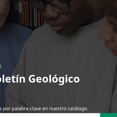
!
letín Geológico
 por palabra clave en nuestro catálogo.