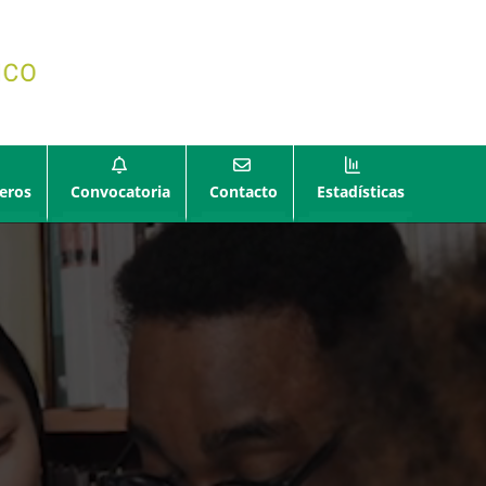
eros
Convocatoria
Contacto
Estadísticas