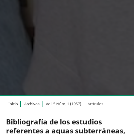
Inicio
Archivos
Vol. 5 Núm. 1 (1957)
Artículos
Bibliografía de los estudios
referentes a aguas subterráneas,