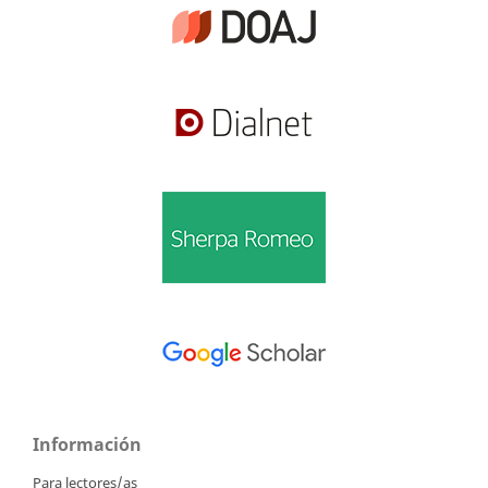
Información
Para lectores/as