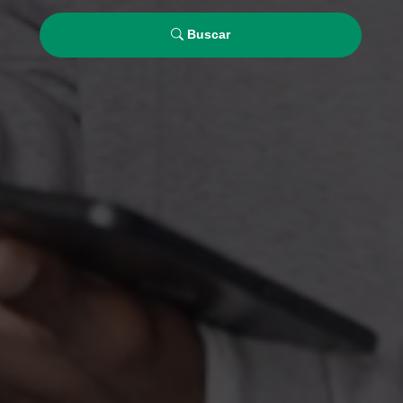
Buscar