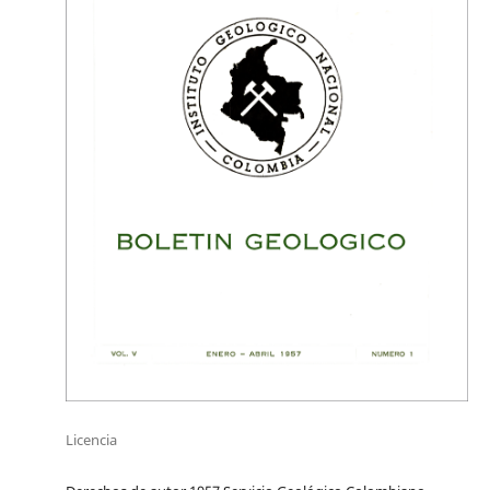
Licencia