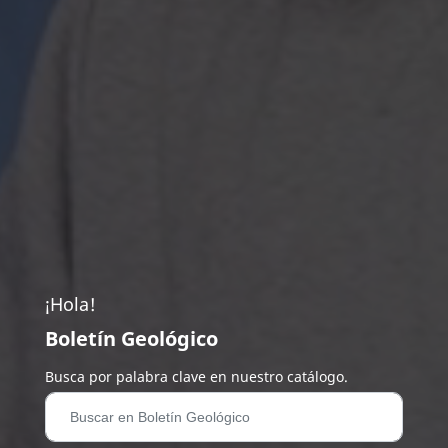
¡Hola!
Boletín Geológico
Busca por palabra clave en nuestro catálogo.