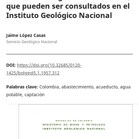
que pueden ser consultados en el
Instituto Geológico Nacional
Jaime López Casas
Servicio Geológico Nacional
DOI:
https://doi.org/10.32685/0120-
1425/bolgeol5.1.1957.312
Palabras clave:
Colombia, abastecimiento, acueducto, agua
potable, captación