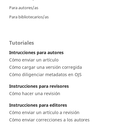
Para autores/as
Para bibliotecarios/as
Tutoriales
Intrucciones para autores
Cómo enviar un artículo
Cómo cargar una versión corregida
Cómo diligenciar metadatos en OJS
Instrucciones para revisores
Cómo hacer una revisión
Instrucciones para editores
Cómo enviar un artículo a revisión
Cómo enviar correcciones a los autores