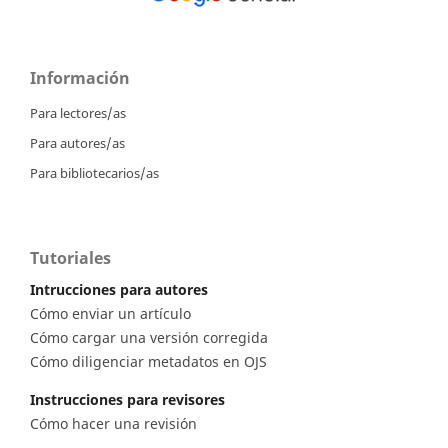
Información
Para lectores/as
Para autores/as
Para bibliotecarios/as
Tutoriales
Intrucciones para autores
Cómo enviar un artículo
Cómo cargar una versión corregida
Cómo diligenciar metadatos en OJS
Instrucciones para revisores
Cómo hacer una revisión