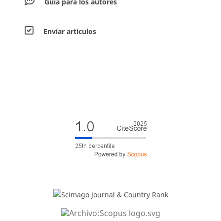
Guía para los autores
Envíar artículos