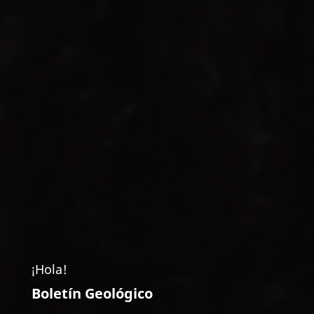
¡Hola!
Boletín Geológico