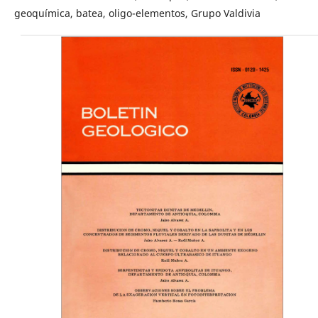
geoquímica, batea, oligo-elementos, Grupo Valdivia