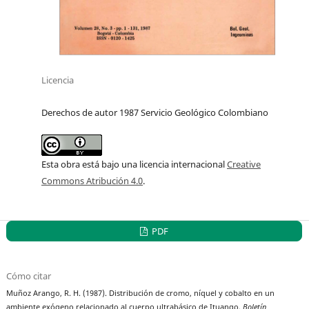
Licencia
Derechos de autor 1987 Servicio Geológico Colombiano
Esta obra está bajo una licencia internacional
Creative
Commons Atribución 4.0
.
PDF
Cómo citar
Muñoz Arango, R. H. (1987). Distribución de cromo, níquel y cobalto en un
ambiente exógeno relacionado al cuerpo ultrabásico de Ituango.
Boletín