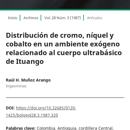
Inicio
Archivos
Vol. 28 Núm. 3 (1987)
Artículos
Distribución de cromo, níquel y
cobalto en un ambiente exógeno
relacionado al cuerpo ultrabásico
de Ituango
Raúl H. Muñoz Arango
Ingeominas
DOI:
https://doi.org/10.32685/0120-
1425/bolgeol28.3.1987.320
Palabras clave:
Colombia, Antioquia, cordillera Central,