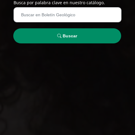
Busca por palabra clave en nuestro catálogo.
Buscar