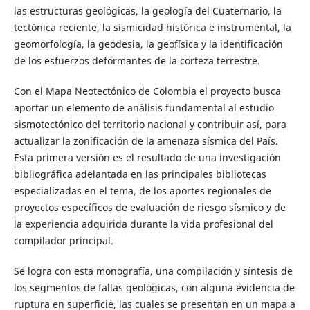
las estructuras geológicas, la geología del Cuaternario, la
tectónica reciente, la sismicidad histórica e instrumental, la
geomorfología, la geodesia, la geofísica y la identificación
de los esfuerzos deformantes de la corteza terrestre.
Con el Mapa Neotectónico de Colombia el proyecto busca
aportar un elemento de análisis fundamental al estudio
sismotectónico del territorio nacional y contribuir así, para
actualizar la zonificación de la amenaza sísmica del País.
Esta primera versión es el resultado de una investigación
bibliográfica adelantada en las principales bibliotecas
especializadas en el tema, de los aportes regionales de
proyectos específicos de evaluación de riesgo sísmico y de
la experiencia adquirida durante la vida profesional del
compilador principal.
Se logra con esta monografía, una compilación y síntesis de
los segmentos de fallas geológicas, con alguna evidencia de
ruptura en superficie, las cuales se presentan en un mapa a