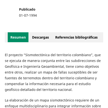
Publicado
01-07-1994
Resumen
Descargas
Referencias bibliográficas
El proyecto “Sismotectónica del territorio colombiano”, que
se ejecuta de manera conjunta entre las subdirecciones de
Geofísica e Ingeniería Geoambiental, tiene como objetivos
entre otros, realizar un mapa de fallas suceptibles de ser
fuentes de terremotos dentro del territorio colombiano y
compendiar la información necesaria para el estudio
geofísico detallado del territorio nacional.
La elaboración de un mapa sismotectónico requiere de un
enfoque multidisciplinario para integrar información sobre