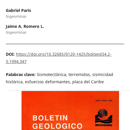
Gabriel Paris
Ingeominas
Jaime A. Romero L.
Ingeominas
DOI:
https://doi.org/10.32685/0120-1425/bolgeol34.2-
3.1994.347
Palabras clave:
Sismotectónica, terremotos, sismicidad
histórica, esfuerzos deformantes, placa del Caribe