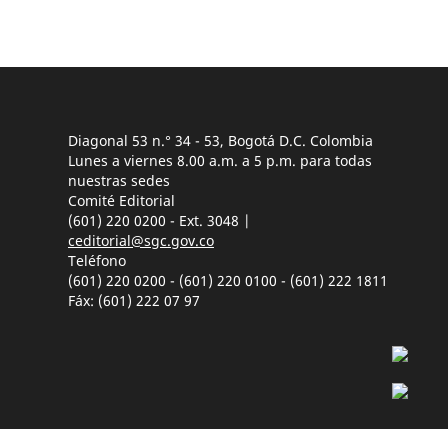
Diagonal 53 n.° 34 - 53, Bogotá D.C. Colombia
Lunes a viernes 8.00 a.m. a 5 p.m. para todas
nuestras sedes
Comité Editorial
(601) 220 0200 - Ext. 3048 |
ceditorial@sgc.gov.co
Teléfono
(601) 220 0200 - (601) 220 0100 - (601) 222 1811
Fáx: (601) 222 07 97