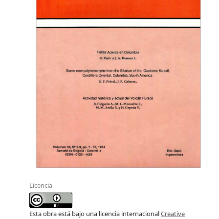
Licencia
Esta obra está bajo una licencia internacional
Creative