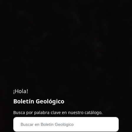
¡Hola!
Boletín Geológico
Busca por palabra clave en nuestro catálogo.