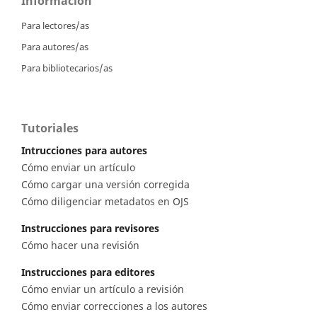
Información
Para lectores/as
Para autores/as
Para bibliotecarios/as
Tutoriales
Intrucciones para autores
Cómo enviar un artículo
Cómo cargar una versión corregida
Cómo diligenciar metadatos en OJS
Instrucciones para revisores
Cómo hacer una revisión
Instrucciones para editores
Cómo enviar un artículo a revisión
Cómo enviar correcciones a los autores