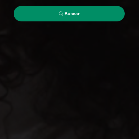
Buscar