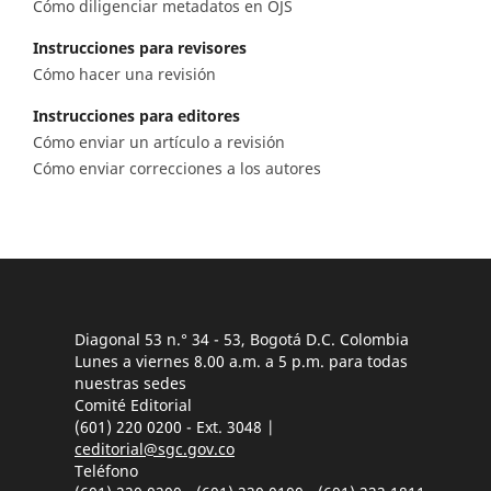
Cómo diligenciar metadatos en OJS
Instrucciones para revisores
Cómo hacer una revisión
Instrucciones para editores
Cómo enviar un artículo a revisión
Cómo enviar correcciones a los autores
Diagonal 53 n.° 34 - 53, Bogotá D.C. Colombia
Lunes a viernes 8.00 a.m. a 5 p.m. para todas
nuestras sedes
Comité Editorial
(601) 220 0200 - Ext. 3048 |
ceditorial@sgc.gov.co
Teléfono