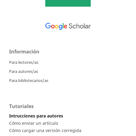
Información
Para lectores/as
Para autores/as
Para bibliotecarios/as
Tutoriales
Intrucciones para autores
Cómo enviar un artículo
Cómo cargar una versión corregida