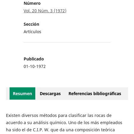
Número
Vol. 20 Núm. 3 (1972)
Sección
Artículos
Publicado
01-10-1972
Resumen
Descargas
Referencias bibliográficas
Existen diversos métodos para clasificar las rocas de
acuerdo a su análisis químico. Uno de los más empleados
ha sido el de C.I.P. W. que da una composición teórica