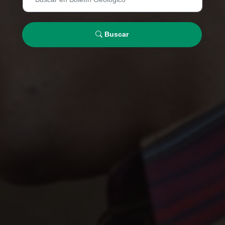
Buscar