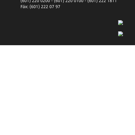
(601) 220 0200 - (601) 220 0100 - (601) 222 1811
Fáx: (601) 222 07 97