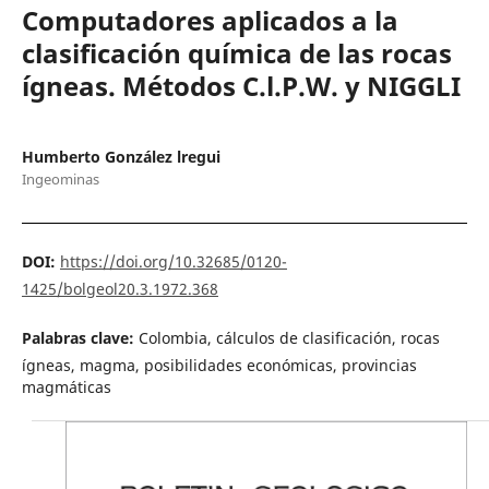
Computadores aplicados a la
clasificación química de las rocas
ígneas. Métodos C.l.P.W. y NIGGLI
Humberto González lregui
Ingeominas
DOI:
https://doi.org/10.32685/0120-
1425/bolgeol20.3.1972.368
Palabras clave:
Colombia, cálculos de clasificación, rocas
ígneas, magma, posibilidades económicas, provincias
magmáticas