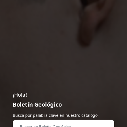
¡Hola!
Boletín Geológico
Busca por palabra clave en nuestro catálogo.