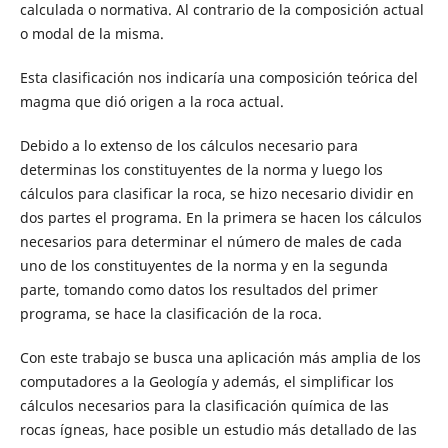
calculada o normativa. Al contrario de la composición actual
o modal de la misma.
Esta clasificación nos indicaría una composición teórica del
magma que dió origen a la roca actual.
Debido a lo extenso de los cálculos necesario para
determinas los constituyentes de la norma y luego los
cálculos para clasificar la roca, se hizo necesario dividir en
dos partes el programa. En la primera se hacen los cálculos
necesarios para determinar el número de males de cada
uno de los constituyentes de la norma y en la segunda
parte, tomando como datos los resultados del primer
programa, se hace la clasificación de la roca.
Con este trabajo se busca una aplicación más amplia de los
computadores a la Geología y además, el simplificar los
cálculos necesarios para la clasificación química de las
rocas ígneas, hace posible un estudio más detallado de las