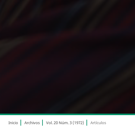
Inicio
Archivos
Vol. 20 Núm. 3 (1972)
Artículos