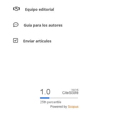
Equipo editorial
Guía para los autores
Envíar artículos