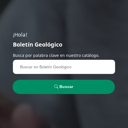
¡Hola!
Boletín Geológico
Busca por palabra clave en nuestro catálogo.
Buscar