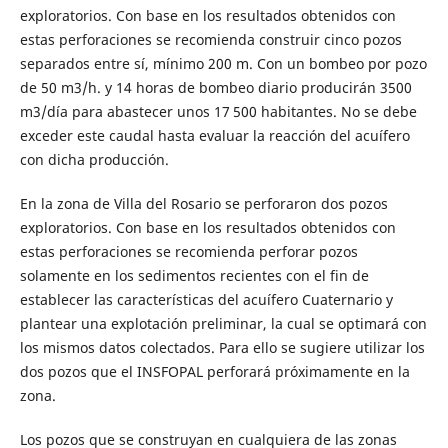
exploratorios. Con base en los resultados obtenidos con
estas perforaciones se recomienda construir cinco pozos
separados entre sí, mínimo 200 m. Con un bombeo por pozo
de 50 m3/h. y 14 horas de bombeo diario producirán 3500
m3/día para abastecer unos 17 500 habitantes. No se debe
exceder este caudal hasta evaluar la reacción del acuífero
con dicha producción.
En la zona de Villa del Rosario se perforaron dos pozos
exploratorios. Con base en los resultados obtenidos con
estas perforaciones se recomienda perforar pozos
solamente en los sedimentos recientes con el fin de
establecer las características del acuífero Cuaternario y
plantear una explotación preliminar, la cual se optimará con
los mismos datos colectados. Para ello se sugiere utilizar los
dos pozos que el INSFOPAL perforará próximamente en la
zona.
Los pozos que se construyan en cualquiera de las zonas