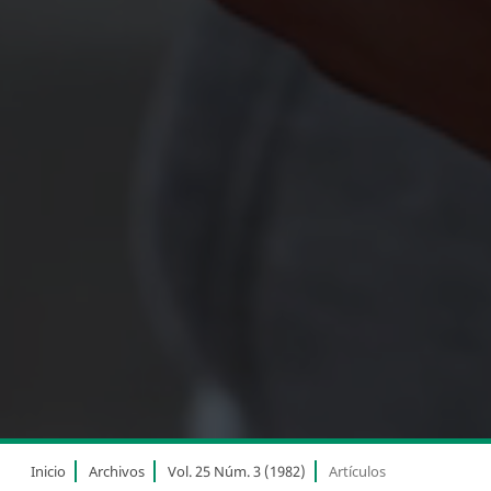
Inicio
Archivos
Vol. 25 Núm. 3 (1982)
Artículos