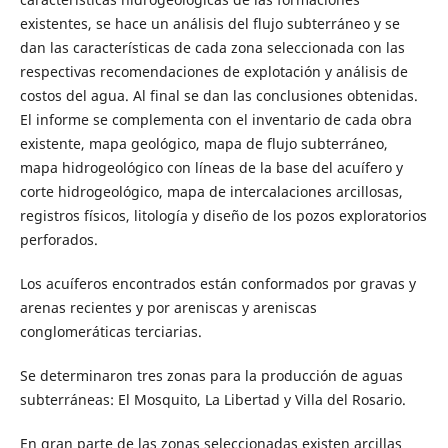
existentes, se hace un análisis del flujo subterráneo y se
dan las características de cada zona seleccionada con las
respectivas recomendaciones de explotación y análisis de
costos del agua. Al final se dan las conclusiones obtenidas.
El informe se complementa con el inventario de cada obra
existente, mapa geológico, mapa de flujo subterráneo,
mapa hidrogeológico con líneas de la base del acuífero y
corte hidrogeológico, mapa de intercalaciones arcillosas,
registros físicos, litología y diseño de los pozos exploratorios
perforados.
Los acuíferos encontrados están conformados por gravas y
arenas recientes y por areniscas y areniscas
conglomeráticas terciarias.
Se determinaron tres zonas para la producción de aguas
subterráneas: El Mosquito, La Libertad y Villa del Rosario.
En gran parte de las zonas seleccionadas existen arcillas