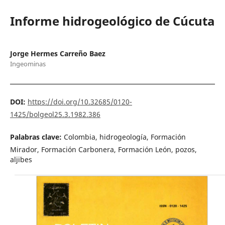
Informe hidrogeológico de Cúcuta
Jorge Hermes Carreño Baez
Ingeominas
DOI:
https://doi.org/10.32685/0120-
1425/bolgeol25.3.1982.386
Palabras clave:
Colombia, hidrogeología, Formación
Mirador, Formación Carbonera, Formación León, pozos,
aljibes