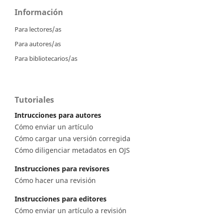
Información
Para lectores/as
Para autores/as
Para bibliotecarios/as
Tutoriales
Intrucciones para autores
Cómo enviar un artículo
Cómo cargar una versión corregida
Cómo diligenciar metadatos en OJS
Instrucciones para revisores
Cómo hacer una revisión
Instrucciones para editores
Cómo enviar un artículo a revisión