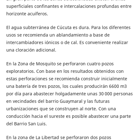
superficiales confinantes e intercalaciones profundas entre
horizonte acuíferos.
El agua subterránea de Cúcuta es dura. Para los diferentes
usos se recomienda un ablandamiento a base de
intercambiadores iónicos o de cal. Es conveniente realizar
una cloración adicional.
En la Zona de Mosquito se perforaron cuatro pozos
exploratorios. Con base en los resultados obtenidos con
estas perforaciones se recomienda construir inicialmente
una batería de tres pozos, los cuales producirán 6600 m3
por día para abastecer holgadamente unas 30 000 personas
en vecindades del barrio Guaymaral y las futuras
urbanizaciones que se construyen al norte. Con una
conducción hacia el sureste es posible abastecer una parte
del Barrio San Luis.
En la zona de La Libertad se perforaron dos pozos