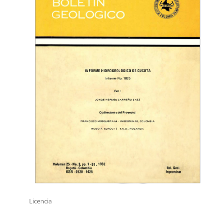
Licencia