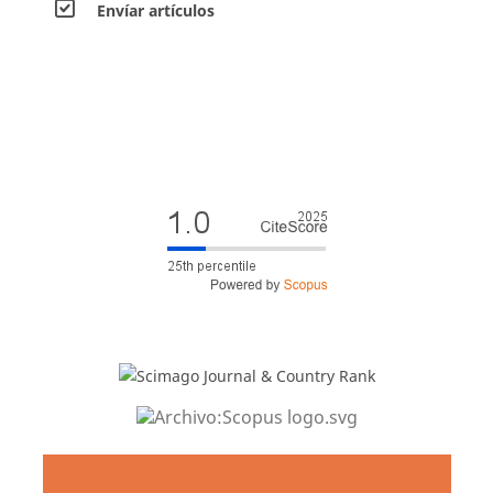
Envíar artículos