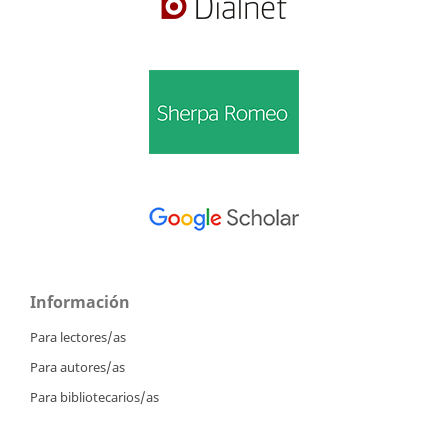
Información
Para lectores/as
Para autores/as
Para bibliotecarios/as