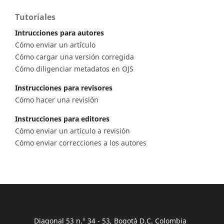
Tutoriales
Intrucciones para autores
Cómo enviar un artículo
Cómo cargar una versión corregida
Cómo diligenciar metadatos en OJS
Instrucciones para revisores
Cómo hacer una revisión
Instrucciones para editores
Cómo enviar un artículo a revisión
Cómo enviar correcciones a los autores
Diagonal 53 n.° 34 - 53, Bogotá D.C. Colombia