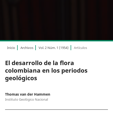
Inicio
Archivos
Vol. 2 Núm. 1 (1954)
Artículos
El desarrollo de la flora
colombiana en los periodos
geológicos
Thomas van der Hammen
Instituto Geológico Nacional