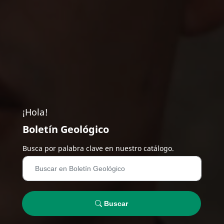
¡Hola!
Boletín Geológico
Busca por palabra clave en nuestro catálogo.
Buscar