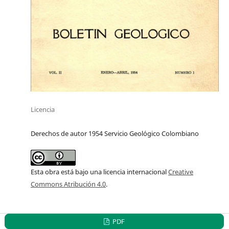
Licencia
Derechos de autor 1954 Servicio Geológico Colombiano
Esta obra está bajo una licencia internacional
Creative
Commons Atribución 4.0
.
PDF