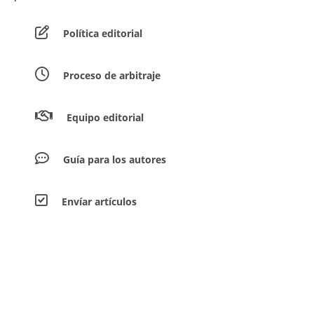
Política editorial
Proceso de arbitraje
Equipo editorial
Guía para los autores
Envíar artículos