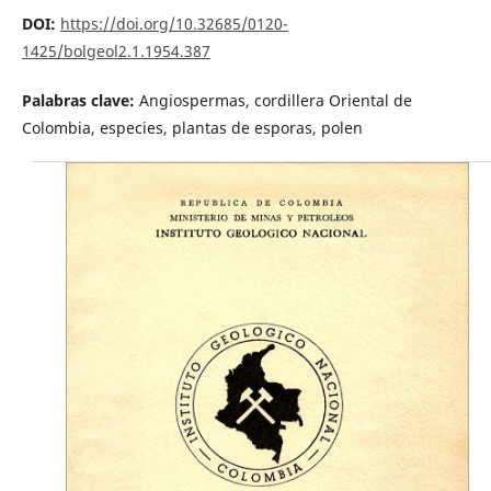
DOI:
https://doi.org/10.32685/0120-
1425/bolgeol2.1.1954.387
Palabras clave:
Angiospermas, cordillera Oriental de
Colombia, especies, plantas de esporas, polen