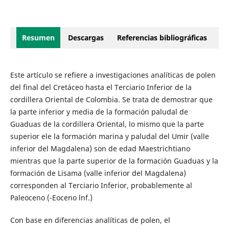
Resumen
Descargas
Referencias bibliográficas
Este artículo se refiere a investigaciones analíticas de polen
del final del Cretáceo hasta el Terciario Inferior de la
cordillera Oriental de Colombia. Se trata de demostrar que
la parte inferior y media de la formación paludal de
Guaduas de la cordillera Oriental, lo mismo que la parte
superior ele la formación marina y paludal del Umir (valle
inferior del Magdalena) son de edad Maestrichtiano
mientras que la parte superior de la formación Guaduas y la
formación de Lisama (valle inferior del Magdalena)
corresponden al Terciario Inferior, probablemente al
Paleoceno (-Eoceno lnf.)
Con base en diferencias analíticas de polen, el