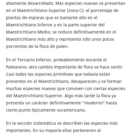
altamente desarrollado. Más especies nuevas se presentan
en el Maestrichtiano Superior (zona C); el porcentaje de
plantas de esporas que es bastante alto en el
Maestrichtiano Inferior y en la parte superior del
Maestrichtiano Medio, se reduce definitivamente en el
Maestrichtiano más alto y representa sólo unos pocos
porcientos de la flora de polen.
En el Terciario Inferior, probablemente durante el
Paleoceno, otro cambio importante de flora se hace sentir.
Casi todas las especies primitivas que todavía están
presentes en el Maestrichtiano, desaparecen y se forman
muchas especies nuevas que conviven con ciertas especies
del Maestrichtiano Superior. Algo más tarde la flora ya
presenta un carácter definitivamente “moderno" hasta
cierto punto típicamente suramericano.
En la sección sistemática se describen las especies más
importantes. En su mayoría ellas pertenecen al