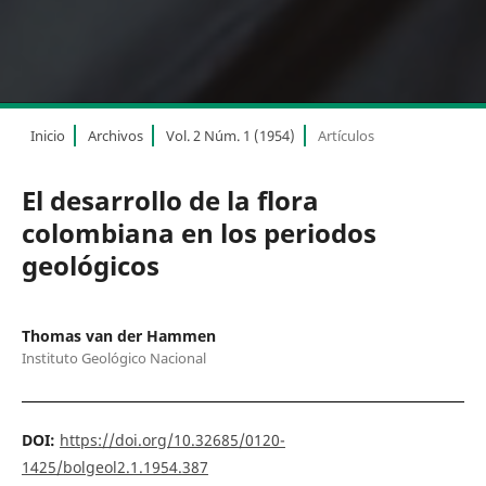
Inicio
Archivos
Vol. 2 Núm. 1 (1954)
Artículos
El desarrollo de la flora
colombiana en los periodos
geológicos
Thomas van der Hammen
Instituto Geológico Nacional
DOI:
https://doi.org/10.32685/0120-
1425/bolgeol2.1.1954.387