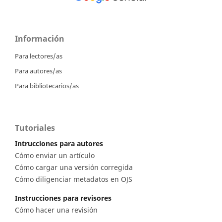
Información
Para lectores/as
Para autores/as
Para bibliotecarios/as
Tutoriales
Intrucciones para autores
Cómo enviar un artículo
Cómo cargar una versión corregida
Cómo diligenciar metadatos en OJS
Instrucciones para revisores
Cómo hacer una revisión