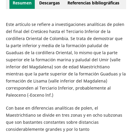
Resumen
Descargas
Referencias bibliográficas
Este artículo se refiere a investigaciones analíticas de polen
del final del Cretáceo hasta el Terciario Inferior de la
cordillera Oriental de Colombia. Se trata de demostrar que
la parte inferior y media de la formación paludal de
Guaduas de la cordillera Oriental, lo mismo que la parte
superior ele la formación marina y paludal del Umir (valle
inferior del Magdalena) son de edad Maestrichtiano
mientras que la parte superior de la formación Guaduas y la
formación de Lisama (valle inferior del Magdalena)
corresponden al Terciario Inferior, probablemente al
Paleoceno (-Eoceno lnf.)
Con base en diferencias analíticas de polen, el
Maestrichtiano se divide en tres zonas y en ocho subzonas
que son bastantes constantes sobre distancias
considerablemente grandes y por lo tanto