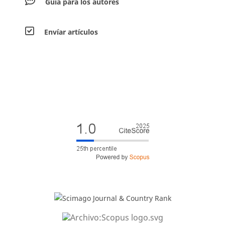
Guía para los autores
Envíar artículos