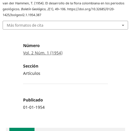
van der Hammen, T. (1954). El desarrollo de la flora colombiana en los periodos
geológicos.
Boletín Geológico
,
2
(1), 49–106. https://doi.org/10.32685/0120-
1425/bolgeol2.1.1954.387
Más formatos de cita
Número
Vol. 2 Núm. 1 (1954)
Sección
Artículos
Publicado
01-01-1954