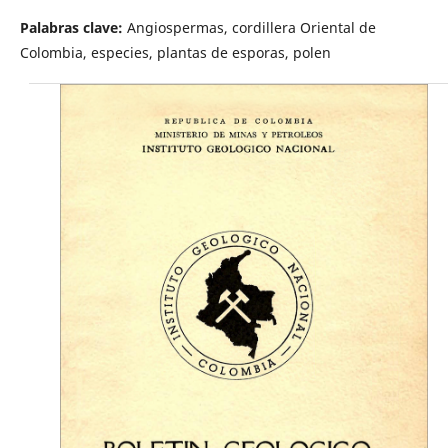
Palabras clave:
Angiospermas, cordillera Oriental de
Colombia, especies, plantas de esporas, polen