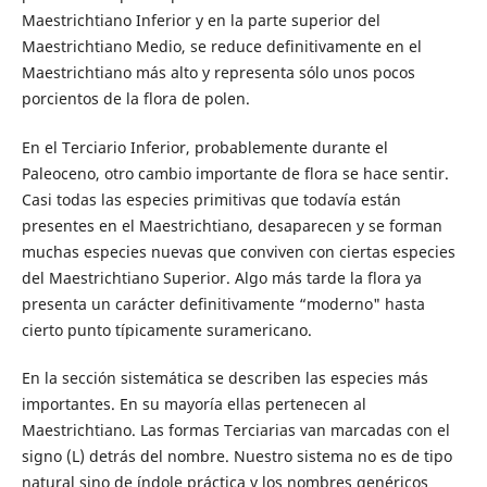
Maestrichtiano Inferior y en la parte superior del
Maestrichtiano Medio, se reduce definitivamente en el
Maestrichtiano más alto y representa sólo unos pocos
porcientos de la flora de polen.
En el Terciario Inferior, probablemente durante el
Paleoceno, otro cambio importante de flora se hace sentir.
Casi todas las especies primitivas que todavía están
presentes en el Maestrichtiano, desaparecen y se forman
muchas especies nuevas que conviven con ciertas especies
del Maestrichtiano Superior. Algo más tarde la flora ya
presenta un carácter definitivamente “moderno" hasta
cierto punto típicamente suramericano.
En la sección sistemática se describen las especies más
importantes. En su mayoría ellas pertenecen al
Maestrichtiano. Las formas Terciarias van marcadas con el
signo (L) detrás del nombre. Nuestro sistema no es de tipo
natural sino de índole práctica y los nombres genéricos