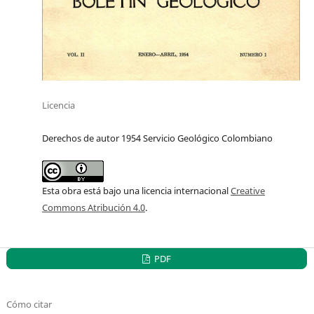
Licencia
Derechos de autor 1954 Servicio Geológico Colombiano
Esta obra está bajo una licencia internacional
Creative
Commons Atribución 4.0
.
PDF
Cómo citar