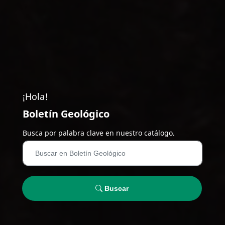
¡Hola!
Boletín Geológico
Busca por palabra clave en nuestro catálogo.
Buscar