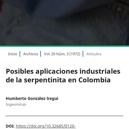
Inicio
Archivos
Vol. 20 Núm. 3 (1972)
Artículos
Posibles aplicaciones industriales
de la serpentinita en Colombia
Humberto González lregui
Ingeominas
DOI:
https://doi.org/10.32685/0120-