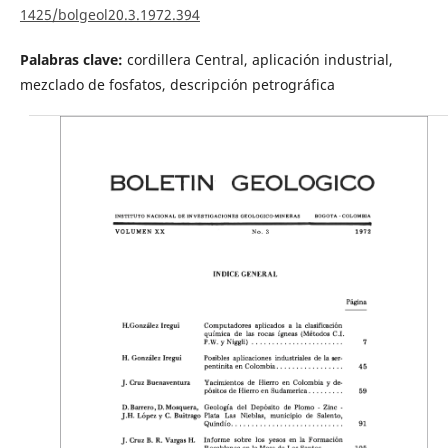
1425/bolgeol20.3.1972.394
Palabras clave:
cordillera Central, aplicación industrial,
mezclado de fosfatos, descripción petrográfica