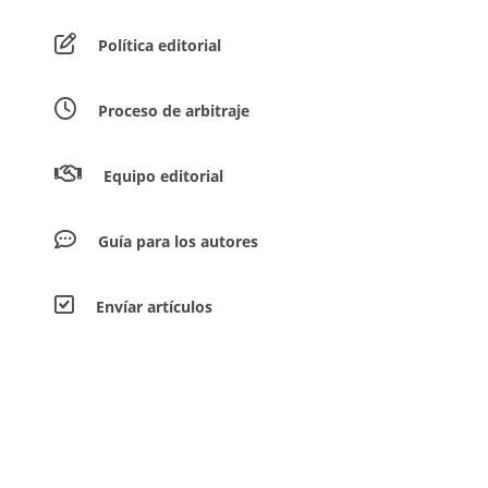
Política editorial
Proceso de arbitraje
Equipo editorial
Guía para los autores
Envíar artículos