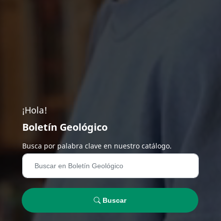
¡Hola!
Boletín Geológico
Busca por palabra clave en nuestro catálogo.
Buscar