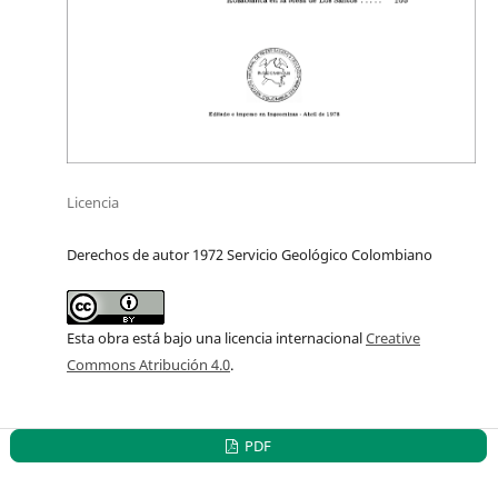
Licencia
Derechos de autor 1972 Servicio Geológico Colombiano
Esta obra está bajo una licencia internacional
Creative
Commons Atribución 4.0
.
PDF