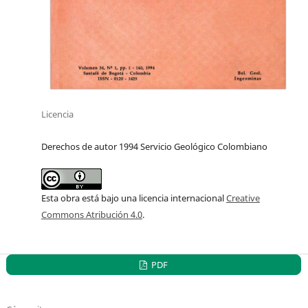
Licencia
Derechos de autor 1994 Servicio Geológico Colombiano
Esta obra está bajo una licencia internacional
Creative
Commons Atribución 4.0
.
PDF