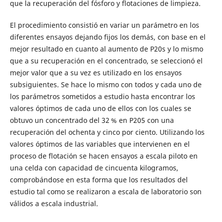
que la recuperación del fósforo y flotaciones de limpieza.
El procedimiento consistió en variar un parámetro en los
diferentes ensayos dejando fijos los demás, con base en el
mejor resultado en cuanto al aumento de P20s y lo mismo
que a su recuperación en el concentrado, se seleccionó el
mejor valor que a su vez es utilizado en los ensayos
subsiguientes. Se hace lo mismo con todos y cada uno de
los parámetros sometidos a estudio hasta encontrar los
valores óptimos de cada uno de ellos con los cuales se
obtuvo un concentrado del 32 % en P205 con una
recuperación del ochenta y cinco por ciento. Utilizando los
valores óptimos de las variables que intervienen en el
proceso de flotación se hacen ensayos a escala piloto en
una celda con capacidad de cincuenta kilogramos,
comprobándose en esta forma que los resultados del
estudio tal como se realizaron a escala de laboratorio son
válidos a escala industrial.