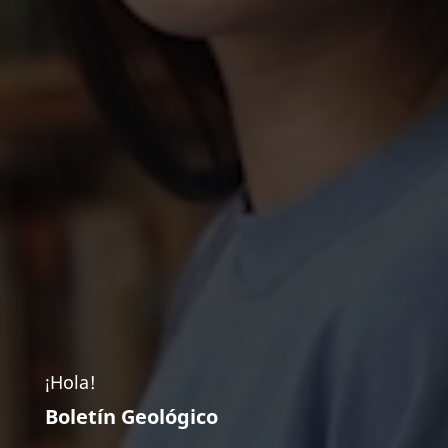
¡Hola!
Boletín Geológico