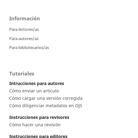
Información
Para lectores/as
Para autores/as
Para bibliotecarios/as
Tutoriales
Intrucciones para autores
Cómo enviar un artículo
Cómo cargar una versión corregida
Cómo diligenciar metadatos en OJS
Instrucciones para revisores
Cómo hacer una revisión
Instrucciones para editores