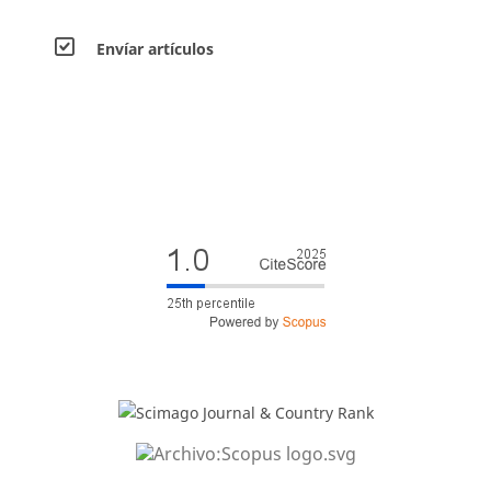
Envíar artículos