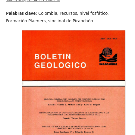
Palabras clave:
Colombia, recursos, nivel fosfático,
Formación Plaeners, sinclinal de Piranchón