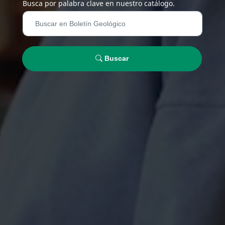
Busca por palabra clave en nuestro catálogo.
Buscar