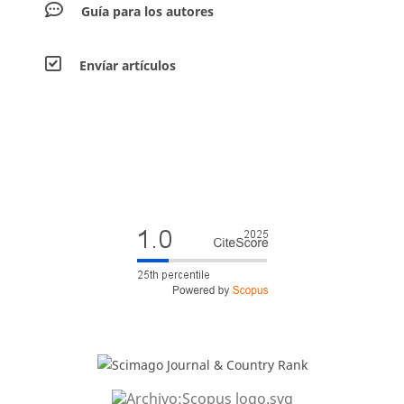
Guía para los autores
Envíar artículos