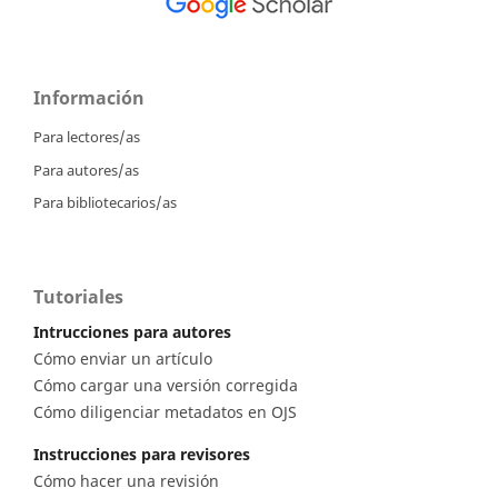
Información
Para lectores/as
Para autores/as
Para bibliotecarios/as
Tutoriales
Intrucciones para autores
Cómo enviar un artículo
Cómo cargar una versión corregida
Cómo diligenciar metadatos en OJS
Instrucciones para revisores
Cómo hacer una revisión