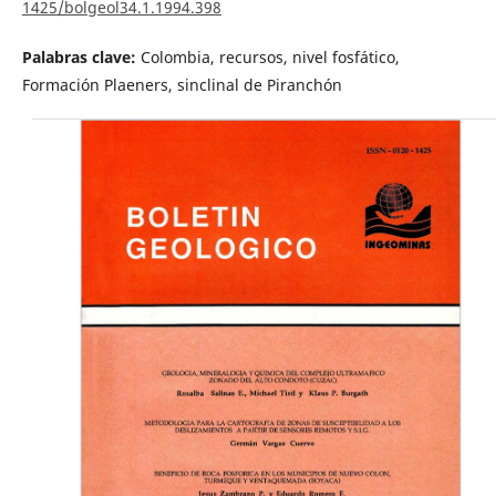
1425/bolgeol34.1.1994.398
Palabras clave:
Colombia, recursos, nivel fosfático,
Formación Plaeners, sinclinal de Piranchón