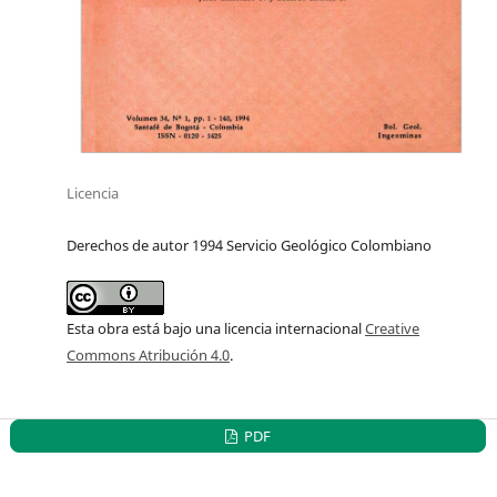
Licencia
Derechos de autor 1994 Servicio Geológico Colombiano
Esta obra está bajo una licencia internacional
Creative
Commons Atribución 4.0
.
PDF