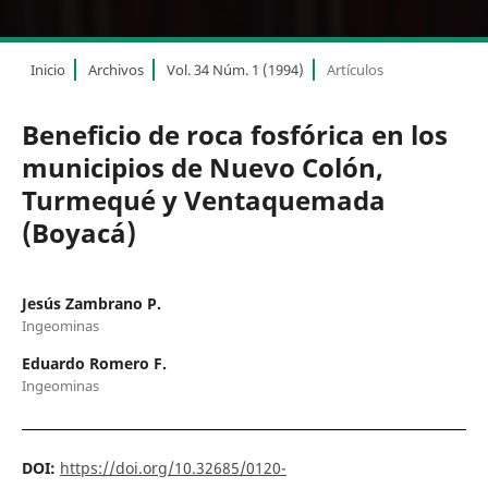
Inicio
Archivos
Vol. 34 Núm. 1 (1994)
Artículos
Beneficio de roca fosfórica en los
municipios de Nuevo Colón,
Turmequé y Ventaquemada
(Boyacá)
Jesús Zambrano P.
Ingeominas
Eduardo Romero F.
Ingeominas
DOI:
https://doi.org/10.32685/0120-