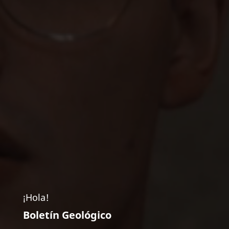
¡Hola!
Boletín Geológico