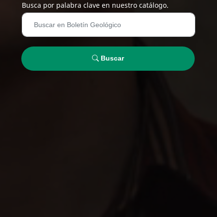
Busca por palabra clave en nuestro catálogo.
Buscar