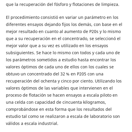
que la recuperación del fósforo y flotaciones de limpieza.
El procedimiento consistió en variar un parámetro en los
diferentes ensayos dejando fijos los demás, con base en el
mejor resultado en cuanto al aumento de P20s y lo mismo
que a su recuperación en el concentrado, se seleccionó el
mejor valor que a su vez es utilizado en los ensayos
subsiguientes. Se hace lo mismo con todos y cada uno de
los parámetros sometidos a estudio hasta encontrar los
valores óptimos de cada uno de ellos con los cuales se
obtuvo un concentrado del 32 % en P205 con una
recuperación del ochenta y cinco por ciento. Utilizando los
valores óptimos de las variables que intervienen en el
proceso de flotación se hacen ensayos a escala piloto en
una celda con capacidad de cincuenta kilogramos,
comprobándose en esta forma que los resultados del
estudio tal como se realizaron a escala de laboratorio son
válidos a escala industrial.