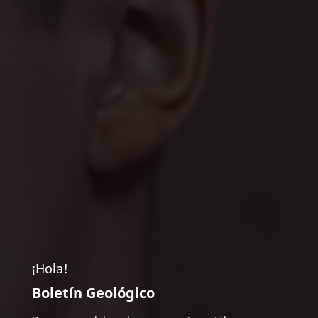
¡Hola!
Boletín Geológico