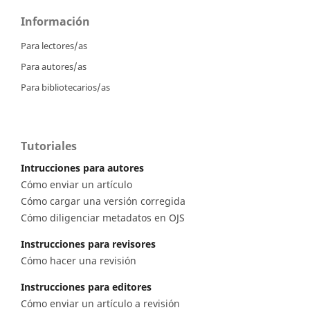
Información
Para lectores/as
Para autores/as
Para bibliotecarios/as
Tutoriales
Intrucciones para autores
Cómo enviar un artículo
Cómo cargar una versión corregida
Cómo diligenciar metadatos en OJS
Instrucciones para revisores
Cómo hacer una revisión
Instrucciones para editores
Cómo enviar un artículo a revisión