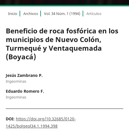
Inicio
Archivos
Vol. 34 Núm. 1 (1994)
Artículos
Beneficio de roca fosfórica en los
municipios de Nuevo Colón,
Turmequé y Ventaquemada
(Boyacá)
Jesús Zambrano P.
Ingeominas
Eduardo Romero F.
Ingeominas
DOI:
https://doi.org/10.32685/0120-
1425/bolgeol34.1.1994.398