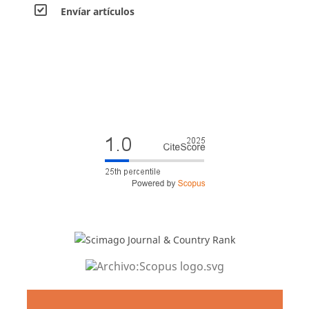
Envíar artículos