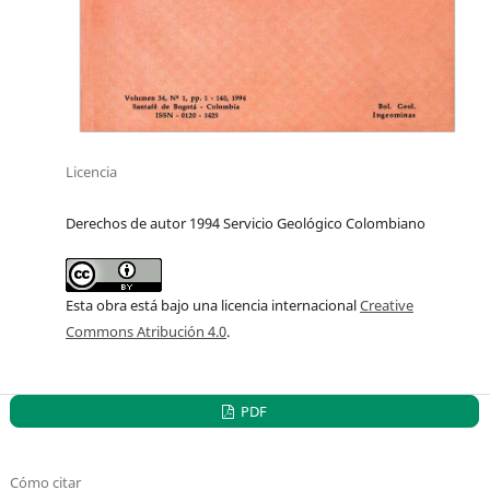
Licencia
Derechos de autor 1994 Servicio Geológico Colombiano
Esta obra está bajo una licencia internacional
Creative
Commons Atribución 4.0
.
PDF
Cómo citar