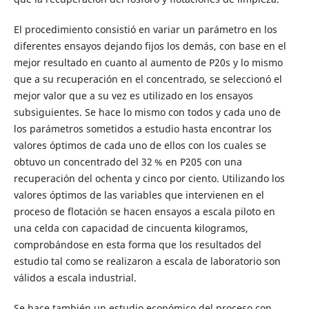
El procedimiento consistió en variar un parámetro en los
diferentes ensayos dejando fijos los demás, con base en el
mejor resultado en cuanto al aumento de P20s y lo mismo
que a su recuperación en el concentrado, se seleccionó el
mejor valor que a su vez es utilizado en los ensayos
subsiguientes. Se hace lo mismo con todos y cada uno de
los parámetros sometidos a estudio hasta encontrar los
valores óptimos de cada uno de ellos con los cuales se
obtuvo un concentrado del 32 % en P205 con una
recuperación del ochenta y cinco por ciento. Utilizando los
valores óptimos de las variables que intervienen en el
proceso de flotación se hacen ensayos a escala piloto en
una celda con capacidad de cincuenta kilogramos,
comprobándose en esta forma que los resultados del
estudio tal como se realizaron a escala de laboratorio son
válidos a escala industrial.
Se hace también un estudio económico del proceso con