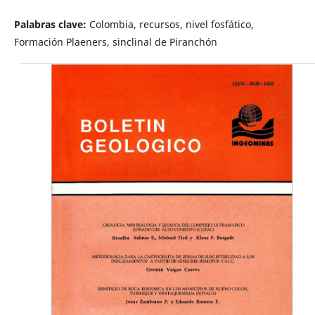
Palabras clave:
Colombia, recursos, nivel fosfático,
Formación Plaeners, sinclinal de Piranchón