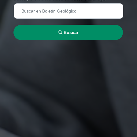
Buscar