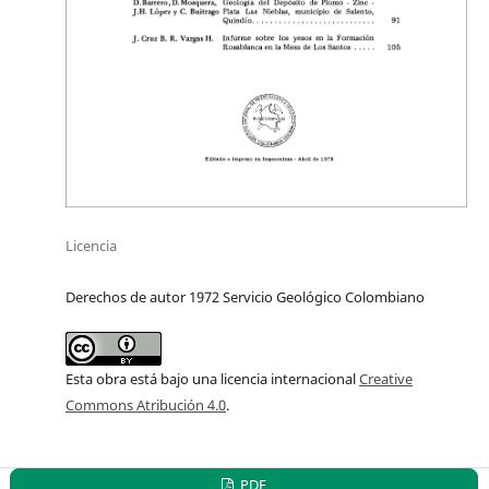
Licencia
Derechos de autor 1972 Servicio Geológico Colombiano
Esta obra está bajo una licencia internacional
Creative
Commons Atribución 4.0
.
PDF