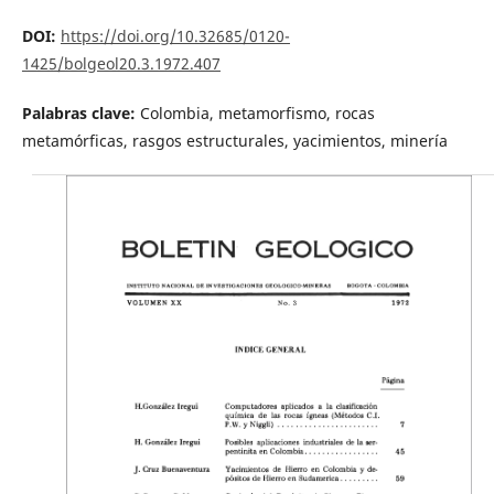
DOI:
https://doi.org/10.32685/0120-
1425/bolgeol20.3.1972.407
Palabras clave:
Colombia, metamorfismo, rocas
metamórficas, rasgos estructurales, yacimientos, minería