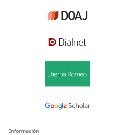
Información