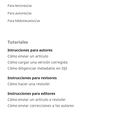
Para lectores/as
Para autores/as
Para bibliotecarios/as
Tutoriales
Intrucciones para autores
Cómo enviar un artículo
Cómo cargar una versión corregida
Cómo diligenciar metadatos en OJS
Instrucciones para revisores
Cómo hacer una revisión
Instrucciones para editores
Cómo enviar un artículo a revisión
Cómo enviar correcciones a los autores