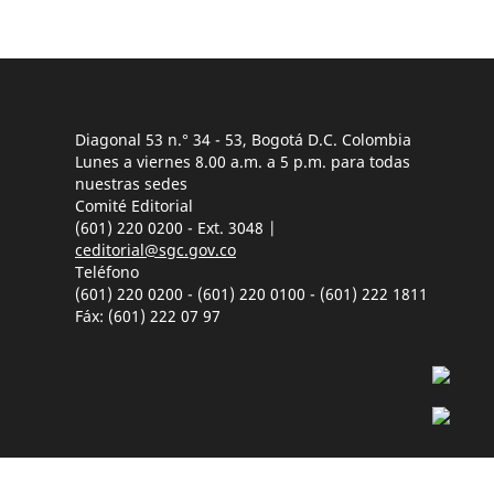
Diagonal 53 n.° 34 - 53, Bogotá D.C. Colombia
Lunes a viernes 8.00 a.m. a 5 p.m. para todas
nuestras sedes
Comité Editorial
(601) 220 0200 - Ext. 3048 |
ceditorial@sgc.gov.co
Teléfono
(601) 220 0200 - (601) 220 0100 - (601) 222 1811
Fáx: (601) 222 07 97