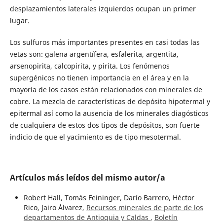
desplazamientos laterales izquierdos ocupan un primer
lugar.
Los sulfuros más importantes presentes en casi todas las
vetas son: galena argentífera, esfalerita, argentita,
arsenopirita, calcopirita, y pirita. Los fenómenos
supergénicos no tienen importancia en el área y en la
mayoría de los casos están relacionados con minerales de
cobre. La mezcla de características de depósito hipotermal y
epitermal así como la ausencia de los minerales diagósticos
de cualquiera de estos dos tipos de depósitos, son fuerte
indicio de que el yacimiento es de tipo mesotermal.
Artículos más leídos del mismo autor/a
Robert Hall, Tomás Feininger, Darío Barrero, Héctor
Rico, Jairo Álvarez,
Recursos minerales de parte de los
departamentos de Antioquia y Caldas
,
Boletín