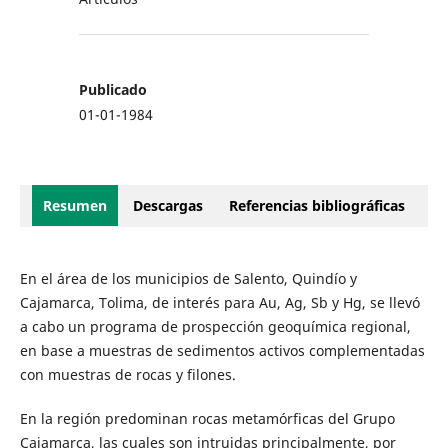
Publicado
01-01-1984
Resumen
Descargas
Referencias bibliográficas
En el área de los municipios de Salento, Quindío y
Cajamarca, Tolima, de interés para Au, Ag, Sb y Hg, se llevó
a cabo un programa de prospección geoquímica regional,
en base a muestras de sedimentos activos complementadas
con muestras de rocas y filones.
En la región predominan rocas metamórficas del Grupo
Cajamarca, las cuales son intruidas principalmente, por