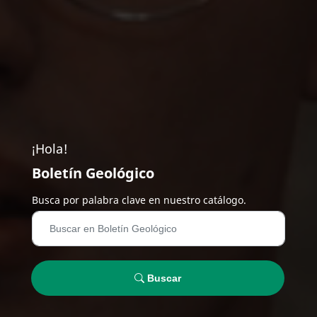
¡Hola!
Boletín Geológico
Busca por palabra clave en nuestro catálogo.
Buscar