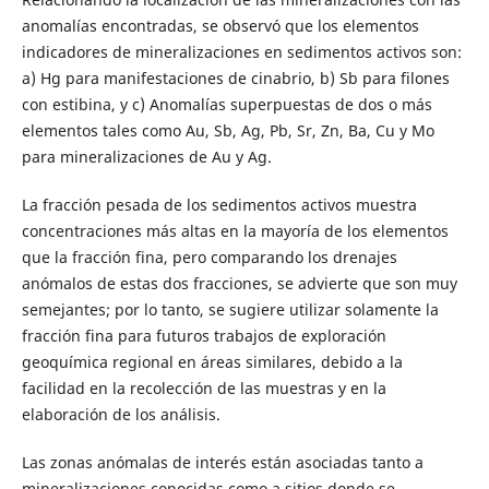
anomalías encontradas, se observó que los elementos
indicadores de mineralizaciones en sedimentos activos son:
a) Hg para manifestaciones de cinabrio, b) Sb para filones
con estibina, y c) Anomalías superpuestas de dos o más
elementos tales como Au, Sb, Ag, Pb, Sr, Zn, Ba, Cu y Mo
para mineralizaciones de Au y Ag.
La fracción pesada de los sedimentos activos muestra
concentraciones más altas en la mayoría de los elementos
que la fracción fina, pero comparando los drenajes
anómalos de estas dos fracciones, se advierte que son muy
semejantes; por lo tanto, se sugiere utilizar solamente la
fracción fina para futuros trabajos de exploración
geoquímica regional en áreas similares, debido a la
facilidad en la recolección de las muestras y en la
elaboración de los análisis.
Las zonas anómalas de interés están asociadas tanto a
mineralizaciones conocidas como a sitios donde se