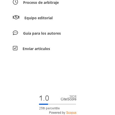
Proceso de arbitraje
Equipo editorial
Guía para los autores
Envíar artículos