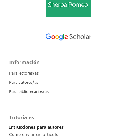
Información
Para lectores/as
Para autores/as
Para bibliotecarios/as
Tutoriales
Intrucciones para autores
Cómo enviar un artículo