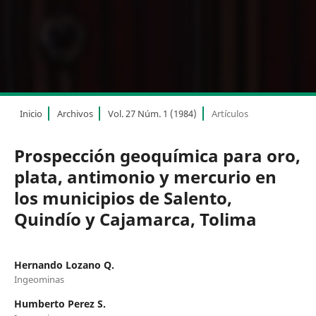
Inicio
Archivos
Vol. 27 Núm. 1 (1984)
Artículos
Prospección geoquímica para oro,
plata, antimonio y mercurio en
los municipios de Salento,
Quindío y Cajamarca, Tolima
Hernando Lozano Q.
Ingeominas
Humberto Perez S.