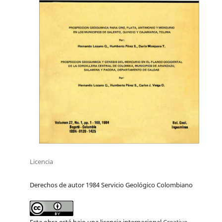
Licencia
Derechos de autor 1984 Servicio Geológico Colombiano
Esta obra está bajo una licencia internacional
Creative