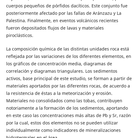
cuerpos pequeños de pórfidos dacíticos. Este conjunto fue
posteriormente afectado por las fallas de Aránzazu y La
Palestina. Finalmente, en eventos volcánicos recientes
fueron depositados flujos de lavas y materiales
piroclásticos.
La composición química de las distintas unidades roca está
reflejada por las variaciones de los diferentes elementos, en
los gráficos de concentración media, diagramas de
correlación y diagramas triangulares. Los sedimentos
activos, base principal de este estudio, se forman a partir de
materiales aportados por las diferentes rocas, de acuerdo a
la resistencia de éstas a la meteorización y erosión.
Materiales no consolidados como las tobas, contribuyen
notoriamente a la formación de los sedimentos, aportando
en este caso las concentraciones más altas de Pb y Sr, razón
por la cual, estos dos elementos no se pueden utilizar
individualmente como indicadores de mineralizaciones
hidrotermales en el área.