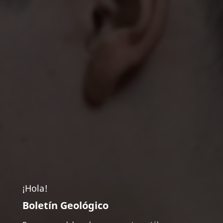
¡Hola!
Boletín Geológico