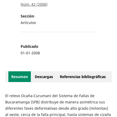
Núm. 42 (2008)
Sección
Artículos
Publicado
01-01-2008
Resumen
Descargas
Referencias bibliográficas
El relevo Ocaña-Curumaní del Sistema de Fallas de
Bucaramanga (SFB) distribuye de manera asimétrica sus
diferentes fases deformativas desde alto grado (milonitas)
al oeste, cerca de la falla principal, hasta sistemas de cizalla