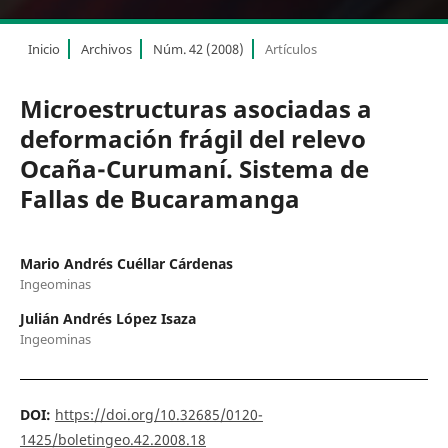
Inicio
Archivos
Núm. 42 (2008)
Artículos
Microestructuras asociadas a
deformación frágil del relevo
Ocaña-Curumaní. Sistema de
Fallas de Bucaramanga
Mario Andrés Cuéllar Cárdenas
Ingeominas
Julián Andrés López Isaza
Ingeominas
DOI:
https://doi.org/10.32685/0120-
1425/boletingeo.42.2008.18