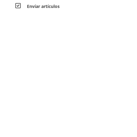
Envíar artículos