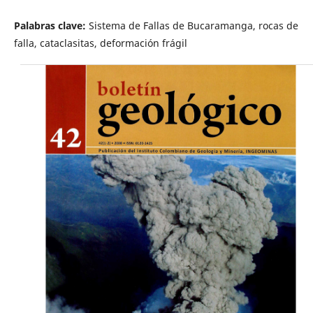
Palabras clave:
Sistema de Fallas de Bucaramanga, rocas de
falla, cataclasitas, deformación frágil