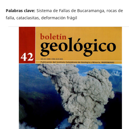
Palabras clave:
Sistema de Fallas de Bucaramanga, rocas de
falla, cataclasitas, deformación frágil