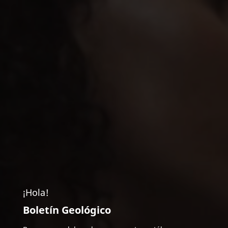
¡Hola!
Boletín Geológico