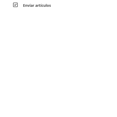
Envíar artículos