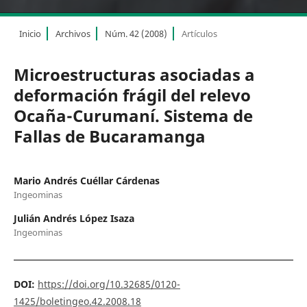
Inicio
Archivos
Núm. 42 (2008)
Artículos
Microestructuras asociadas a
deformación frágil del relevo
Ocaña-Curumaní. Sistema de
Fallas de Bucaramanga
Mario Andrés Cuéllar Cárdenas
Ingeominas
Julián Andrés López Isaza
Ingeominas
DOI:
https://doi.org/10.32685/0120-
1425/boletingeo.42.2008.18