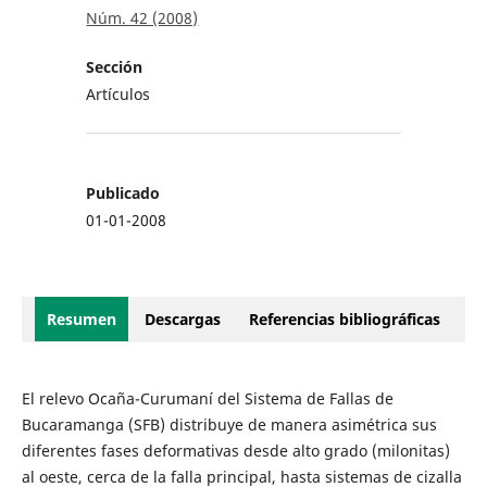
Núm. 42 (2008)
Sección
Artículos
Publicado
01-01-2008
Resumen
Descargas
Referencias bibliográficas
El relevo Ocaña-Curumaní del Sistema de Fallas de
Bucaramanga (SFB) distribuye de manera asimétrica sus
diferentes fases deformativas desde alto grado (milonitas)
al oeste, cerca de la falla principal, hasta sistemas de cizalla