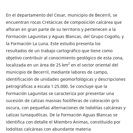
En el departamento del Cesar, municipio de Becerril, se
encuentran rocas Cretácicas de composición calcárea que
afloran en gran parte de su territorio y pertenecen a la
Formación Lagunitas y Aguas Blancas, del Grupo Cogollo, y
la Formación La Luna. Este estudio presenta los
resultados de un trabajo cartográfico que tiene como
objetivo contribuir al conocimiento geológico de esta zona,
2
localizada en un área de 25 km
en el sector oriental del
municipio de Becerril, mediante labores de campo,
identificación de unidades geomorfológicas y descripciones
petrográficas a escala 1:25.000. Se concluye que la
Formación Lagunitas se caracteriza por presentar una
sucesión de calizas masivas fosilíferas de coloración gris
oscura, con pequeñas alternaciones de lodolitas calcáreas y
calizas lumaquélicas. De la Formación Aguas Blancas se
identifica con detalle el Miembro Ánimas, constituido por
lodolitas calcáreas con abundante materia