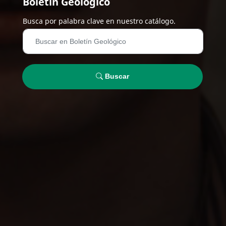
Boletín Geológico
Busca por palabra clave en nuestro catálogo.
Buscar