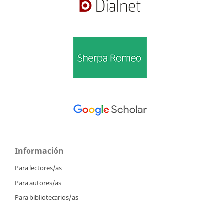
Información
Para lectores/as
Para autores/as
Para bibliotecarios/as