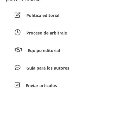
Política editorial
Proceso de arbitraje
Equipo editorial
Guía para los autores
Envíar artículos