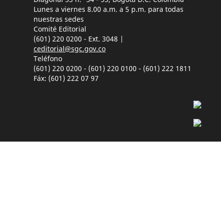
Lunes a viernes 8.00 a.m. a 5 p.m. para todas
nuestras sedes
Comité Editorial
(601) 220 0200 - Ext. 3048 |
ceditorial@sgc.gov.co
Teléfono
(601) 220 0200 - (601) 220 0100 - (601) 222 1811
Fáx: (601) 222 07 97