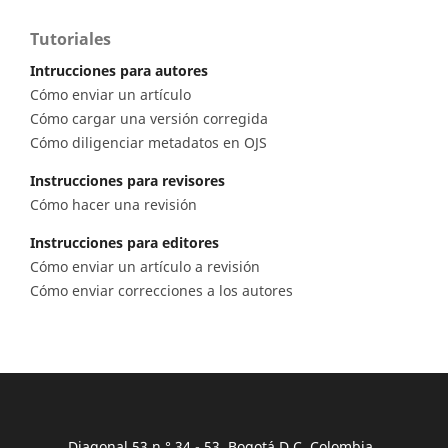
Tutoriales
Intrucciones para autores
Cómo enviar un artículo
Cómo cargar una versión corregida
Cómo diligenciar metadatos en OJS
Instrucciones para revisores
Cómo hacer una revisión
Instrucciones para editores
Cómo enviar un artículo a revisión
Cómo enviar correcciones a los autores
Diagonal 53 n.° 34 - 53, Bogotá D.C. Colombia