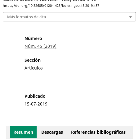
https://doi.org/10.32685/0120-1425/boletingeo.45.2019.487
Más formatos de cita
Número
Núm. 45 (2019)
Sección
Artículos
Publicado
15-07-2019
Resumen
Descargas
Referencias bibliográficas