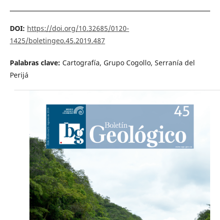
DOI:
https://doi.org/10.32685/0120-
1425/boletingeo.45.2019.487
Palabras clave:
Cartografía, Grupo Cogollo, Serranía del
Perijá