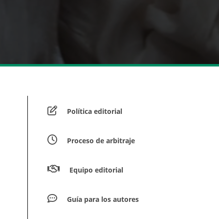
Política editorial
Proceso de arbitraje
Equipo editorial
Guía para los autores