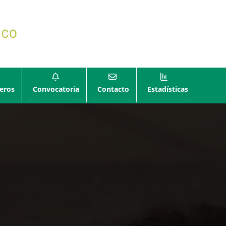
eros
Convocatoria
Contacto
Estadísticas