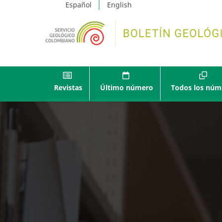
Español
English
Revistas
Último número
Todos los núm