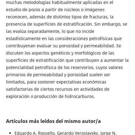
muchas metodologías habitualmente aplicadas en el
estudio de pozos a partir de núcleos o imágenes
reconocen, además de distintos tipos de fracturas, la
presencia de superficies de estratificación. Sin embargo, se
las evalúa separadamente, lo que no incide
estadísticamente en las consideraciones petrofísicas que
contribuyenan evaluar su porosidad y permeabilidad. Se
discuten los aspectos genéticos y morfológicos de las
superficies de estratificación que contribuyen a aumentar la
potencialidad petrofísica de los reservorios, cuyos valores
primarios de permeabilidad y porosidad suelen ser
limitados, para sostener expectativas económicas
satisfactorias de ciertos recursos en actividades de
exploración o producción de hidrocarburos.
Artículos más leídos del mismo autor/a
Eduardo A. Rossello, Gerardo Veroslavsky, Jorge N.