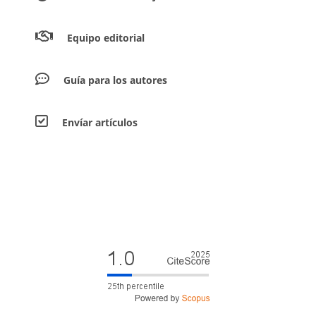
Equipo editorial
Guía para los autores
Envíar artículos