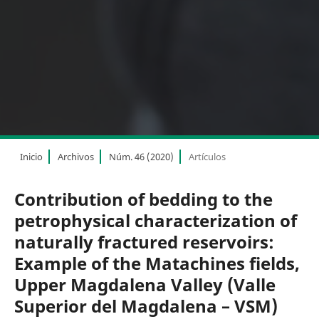
Inicio
Archivos
Núm. 46 (2020)
Artículos
Contribution of bedding to the
petrophysical characterization of
naturally fractured reservoirs:
Example of the Matachines fields,
Upper Magdalena Valley (Valle
Superior del Magdalena – VSM)