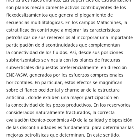
son planos mecánicamente activos contribuyentes de los
flexodeslizamientos que genera el plegamiento de
secuencias multilitológicas. En los campos Matachines, la
estratificación contribuye a mejorar las características
petrofísicas de sus reservorios al incorporar una importante
participación de discontinuidades que complementan
la conectividad de los fluidos. Así, desde sus posiciones
subhorizontales se vincula con los planos de fracturas
subverticales dispuestos preferencialmente en dirección
ENE-WSW, generados por los esfuerzos compresionales
horizontales. En particular, estos efectos se magnifican
sobre el flanco occidental y charnelar de la estructura
anticlinal, donde exhiben una mayor participación en
la conectividad de los pozos productivos. En los reservorios
considerados naturalmente fracturados, la correcta
evaluación técnico-económica 4D de la calidad y disposición
de las discontinuidades es fundamental para determinar las
mejoras petrofísicas que determinan. En este sentido,