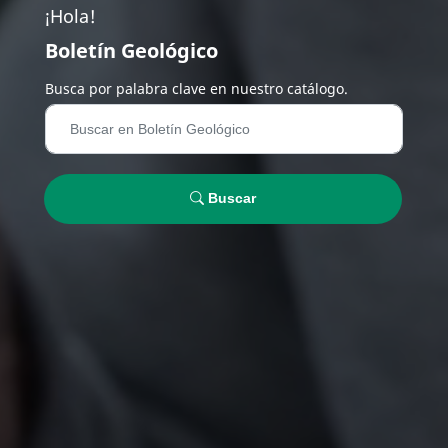
¡Hola!
Boletín Geológico
Busca por palabra clave en nuestro catálogo.
Buscar