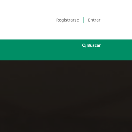
Registrarse
Entrar
Buscar