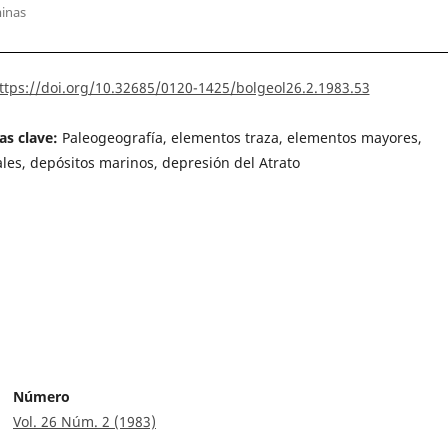
inas
ttps://doi.org/10.32685/0120-1425/bolgeol26.2.1983.53
as clave:
Paleogeografía, elementos traza, elementos mayores,
les, depósitos marinos, depresión del Atrato
Número
Vol. 26 Núm. 2 (1983)