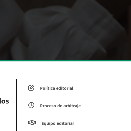
Política editorial
los
Proceso de arbitraje
Equipo editorial