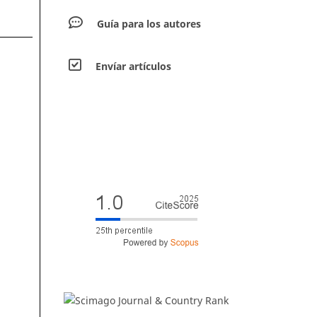
Guía para los autores
Envíar artículos