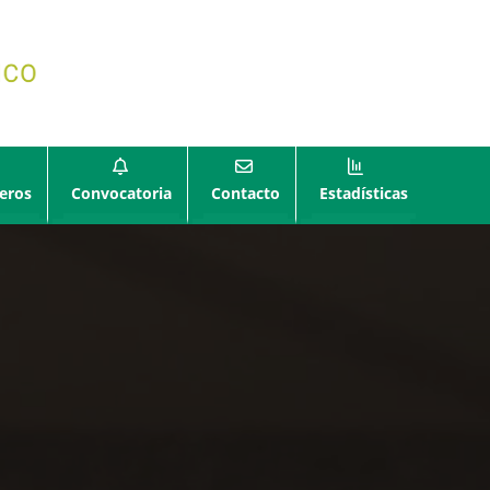
eros
Convocatoria
Contacto
Estadísticas