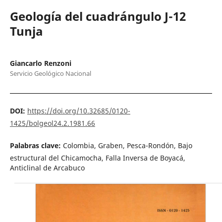
Geología del cuadrángulo J-12
Tunja
Giancarlo Renzoni
Servicio Geológico Nacional
DOI:
https://doi.org/10.32685/0120-
1425/bolgeol24.2.1981.66
Palabras clave:
Colombia, Graben, Pesca-Rondón, Bajo
estructural del Chicamocha, Falla Inversa de Boyacá,
Anticlinal de Arcabuco