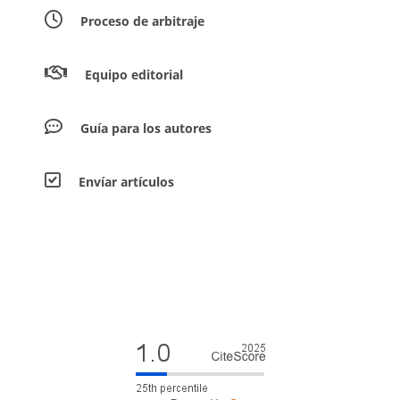
Proceso de arbitraje
Equipo editorial
Guía para los autores
Envíar artículos