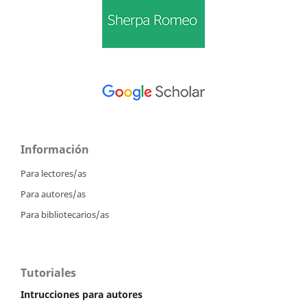
Información
Para lectores/as
Para autores/as
Para bibliotecarios/as
Tutoriales
Intrucciones para autores