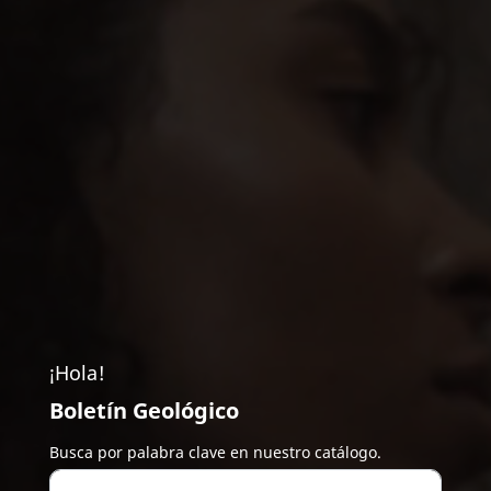
¡Hola!
Boletín Geológico
Busca por palabra clave en nuestro catálogo.