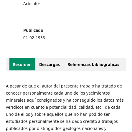
Artículos
Publicado
01-02-1953
Resumen
Descargas
Referencias bibliográficas
A pesar de que el autor del presente trabajo ha tratado de
conocer personalmente cada uno de los yacimientos
minerales aquí consignados y ha conseguido los datos más
verídicos en cuanto a potencialidad, calidad, etc., de cada
uno de ellos y sobre aquéllos que no han podido ser
estudiados personalmente se ha dado crédito a trabajos
publicados por distinguidos geólogos nacionales y