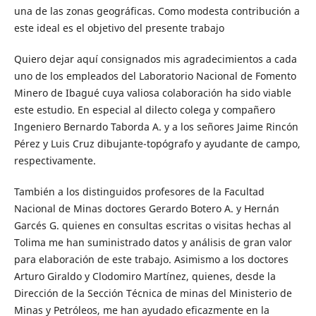
una de las zonas geográficas. Como modesta contribución a
este ideal es el objetivo del presente trabajo
Quiero dejar aquí consignados mis agradecimientos a cada
uno de los empleados del Laboratorio Nacional de Fomento
Minero de Ibagué cuya valiosa colaboración ha sido viable
este estudio. En especial al dilecto colega y compañero
Ingeniero Bernardo Taborda A. y a los señores Jaime Rincón
Pérez y Luis Cruz dibujante-topógrafo y ayudante de campo,
respectivamente.
También a los distinguidos profesores de la Facultad
Nacional de Minas doctores Gerardo Botero A. y Hernán
Garcés G. quienes en consultas escritas o visitas hechas al
Tolima me han suministrado datos y análisis de gran valor
para elaboración de este trabajo. Asimismo a los doctores
Arturo Giraldo y Clodomiro Martínez, quienes, desde la
Dirección de la Sección Técnica de minas del Ministerio de
Minas y Petróleos, me han ayudado eficazmente en la