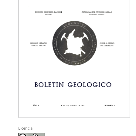
Licencia