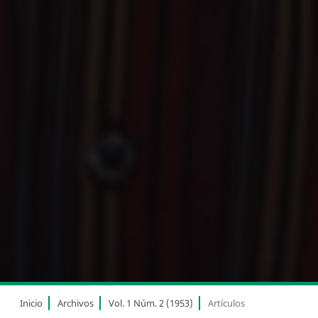
Inicio
Archivos
Vol. 1 Núm. 2 (1953)
Artículos