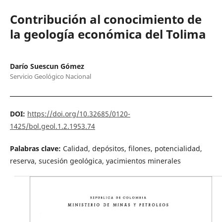
Contribución al conocimiento de
la geología económica del Tolima
Darío Suescun Gómez
Servicio Geológico Nacional
DOI:
https://doi.org/10.32685/0120-
1425/bol.geol.1.2.1953.74
Palabras clave:
Calidad, depósitos, filones, potencialidad,
reserva, sucesión geológica, yacimientos minerales