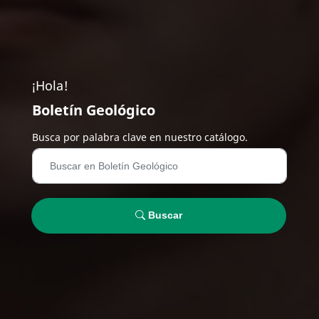
¡Hola!
Boletín Geológico
Busca por palabra clave en nuestro catálogo.
Buscar