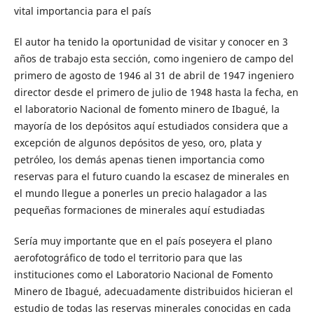
vital importancia para el país
El autor ha tenido la oportunidad de visitar y conocer en 3
años de trabajo esta sección, como ingeniero de campo del
primero de agosto de 1946 al 31 de abril de 1947 ingeniero
director desde el primero de julio de 1948 hasta la fecha, en
el laboratorio Nacional de fomento minero de Ibagué, la
mayoría de los depósitos aquí estudiados considera que a
excepción de algunos depósitos de yeso, oro, plata y
petróleo, los demás apenas tienen importancia como
reservas para el futuro cuando la escasez de minerales en
el mundo llegue a ponerles un precio halagador a las
pequeñas formaciones de minerales aquí estudiadas
Sería muy importante que en el país poseyera el plano
aerofotográfico de todo el territorio para que las
instituciones como el Laboratorio Nacional de Fomento
Minero de Ibagué, adecuadamente distribuidos hicieran el
estudio de todas las reservas minerales conocidas en cada