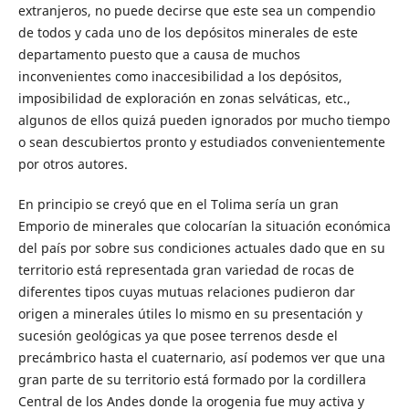
extranjeros, no puede decirse que este sea un compendio
de todos y cada uno de los depósitos minerales de este
departamento puesto que a causa de muchos
inconvenientes como inaccesibilidad a los depósitos,
imposibilidad de exploración en zonas selváticas, etc.,
algunos de ellos quizá pueden ignorados por mucho tiempo
o sean descubiertos pronto y estudiados convenientemente
por otros autores.
En principio se creyó que en el Tolima sería un gran
Emporio de minerales que colocarían la situación económica
del país por sobre sus condiciones actuales dado que en su
territorio está representada gran variedad de rocas de
diferentes tipos cuyas mutuas relaciones pudieron dar
origen a minerales útiles lo mismo en su presentación y
sucesión geológicas ya que posee terrenos desde el
precámbrico hasta el cuaternario, así podemos ver que una
gran parte de su territorio está formado por la cordillera
Central de los Andes donde la orogenia fue muy activa y